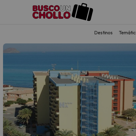
Destinos
Temátic