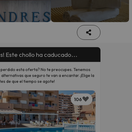
s! Este chollo ha caducado...
 perdido esta oferta? No te preocupes. Tenemos
 alternativas que seguro te van a encantar. ¡Elige la
tes de que el tiempo se agote!
106