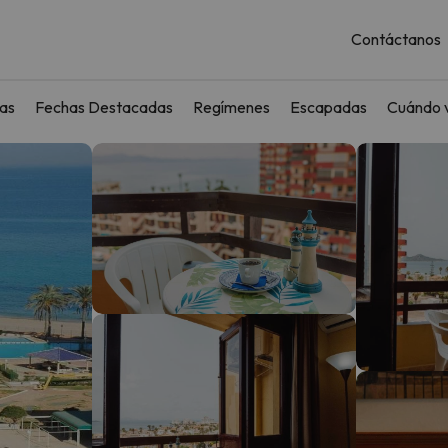
Contáctanos
as
Fechas Destacadas
Regímenes
Escapadas
Cuándo v