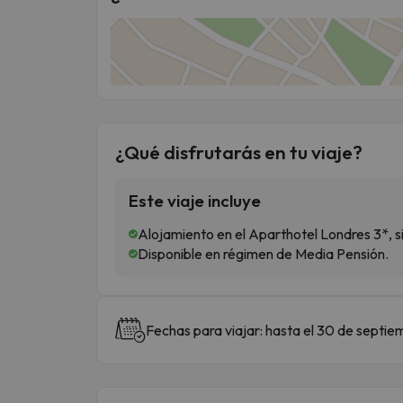
¿Qué disfrutarás en tu viaje?
Este viaje incluye
Alojamiento en el Aparthotel Londres 3*, 
Disponible en régimen de Media Pensión.
Fechas para viajar: hasta el 30 de septi