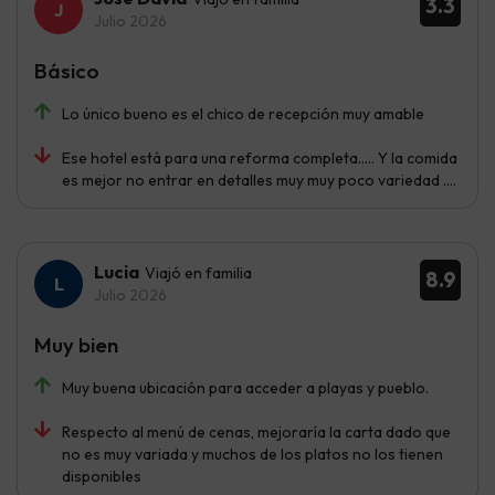
3.3
Julio 2026
Básico
Lo único bueno es el chico de recepción muy amable
Ese hotel está para una reforma completa..... Y la comida
es mejor no entrar en detalles muy muy poco variedad ....
Lucia
Viajó en familia
8.9
Julio 2026
Muy bien
Muy buena ubicación para acceder a playas y pueblo.
Respecto al menú de cenas, mejoraría la carta dado que
no es muy variada y muchos de los platos no los tienen
disponibles