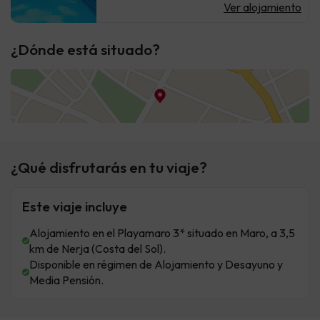
Ver alojamiento
¿Dónde está situado?
¿Qué disfrutarás en tu viaje?
Este viaje incluye
Alojamiento en el Playamaro 3* situado en Maro, a 3,5
km de Nerja (Costa del Sol).
Disponible en régimen de Alojamiento y Desayuno y
Media Pensión.