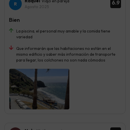
Raquel
Viajó en pareja
6.9
Agosto 2025
Bien
La piscina, el personal muy amable y la comida tiene
variedad
Que informarán que las habitaciones no están en el
mismo edificio y saber más información de transporte
para llegar, los colchones no son nada cómodos