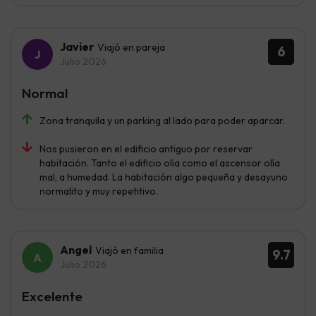
Javier
Viajó en pareja
6
Julio 2026
Normal
Zona tranquila y un parking al lado para poder aparcar.
Nos pusieron en el edificio antiguo por reservar
habitación. Tanto el edificio olía como el ascensor olía
mal, a humedad. La habitación algo pequeña y desayuno
normalito y muy repetitivo.
Angel
Viajó en familia
9.7
Julio 2026
Excelente