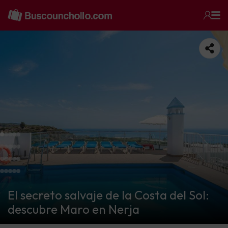
El secreto salvaje de la Costa del Sol:
descubre Maro en Nerja