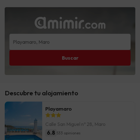
Buscar
Descubre tu alojamiento
Playamaro
Calle San Miguel nº 28, Maro
6.8
533 opiniones