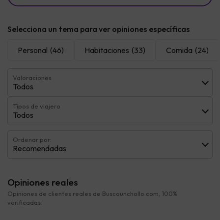
Selecciona un tema para ver opiniones específicas
Personal
(46)
Habitaciones
(33)
Comida
(24)
Valoraciones
Todos
Tipos de viajero
Todos
Ordenar por:
Recomendadas
Opiniones reales
Opiniones de clientes reales de Buscounchollo.com, 100%
verificadas.