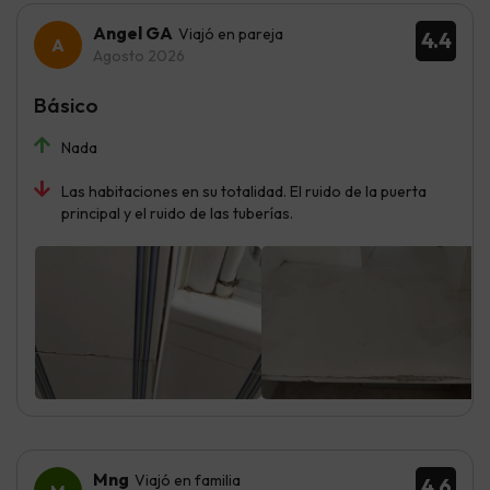
Angel GA
Viajó en pareja
4.4
Agosto 2026
Básico
Nada
Las habitaciones en su totalidad. El ruido de la puerta
principal y el ruido de las tuberías.
Mng
Viajó en familia
4.6