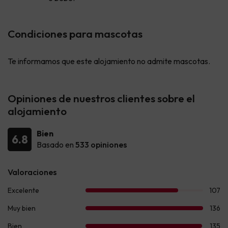
Condiciones para mascotas
Te informamos que este alojamiento no admite mascotas.
Opiniones de nuestros clientes sobre el
alojamiento
Bien
6.8
Basado en
533 opiniones