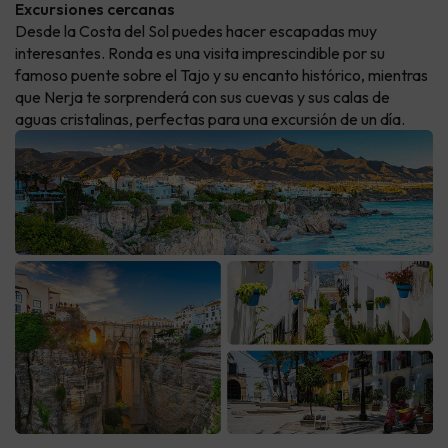
Excursiones cercanas
Desde la Costa del Sol puedes hacer escapadas muy
interesantes. Ronda es una visita imprescindible por su
famoso puente sobre el Tajo y su encanto histórico, mientras
que Nerja te sorprenderá con sus cuevas y sus calas de
aguas cristalinas, perfectas para una excursión de un día.