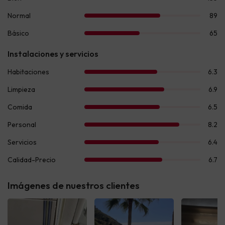
Imágenes de nuestros clientes