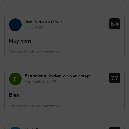
Javi
Viajó en familia
8.6
Julio 2026
Muy bien
Valoración sin comentarios
Francisco Javier
Viajó en pareja
7.7
Septiembre 2025
Bien
Valoración sin comentarios