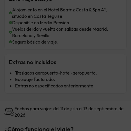
Alojamiento en el Hotel Beatriz Costa & Spa 4*,
situado en Costa Teguise.
Disponible en Media Pensión.
Vuelos de ida y vuelta con salidas desde Madrid,
Barcelona y Sevilla.
Seguro básico de viaje.
Extras no incluidos
Traslados aeropuerto-hotel-aeropuerto.
Equipaje facturado.
Extras no especificados anteriormente.
Fechas para viajar: del 11 de julio al 13 de septiembre de
2026
¿Cómo funciona el viaje?