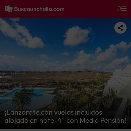
¡Lanzarote con vuelos incluidos
alojado en hotel 4* con Media Pensión!