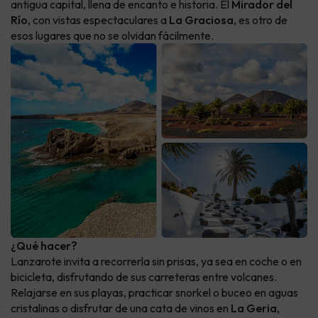
antigua capital, llena de encanto e historia. El
Mirador del
Río
, con vistas espectaculares a
La Graciosa
, es otro de
esos lugares que no se olvidan fácilmente.
¿Qué hacer?
Lanzarote invita a recorrerla sin prisas, ya sea en coche o en
bicicleta, disfrutando de sus carreteras entre volcanes.
Relajarse en sus playas, practicar snorkel o buceo en aguas
cristalinas o disfrutar de una cata de vinos en
La Geria
,