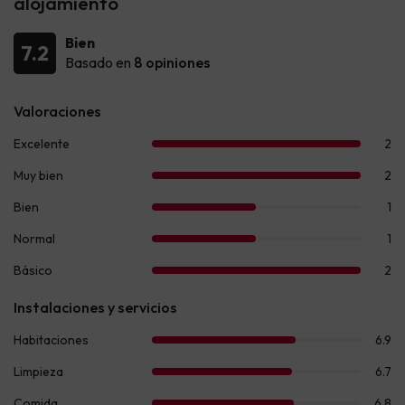
alojamiento
Bien
7.2
Basado en
8 opiniones