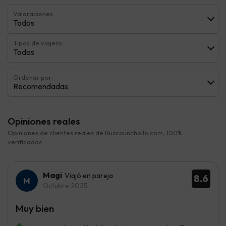
Valoraciones
Todos
Tipos de viajero
Todos
Ordenar por:
Recomendadas
Opiniones reales
Opiniones de clientes reales de Buscounchollo.com, 100%
verificadas.
Magi
Viajó en pareja
8.6
Octubre 2025
Muy bien