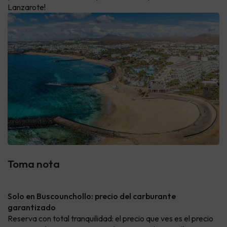
Lanzarote!
Toma nota
Solo en Buscounchollo: precio del carburante
garantizado
Reserva con total tranquilidad: el precio que ves es el precio