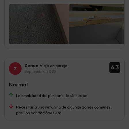
Zenon
Viajó en pareja
6.3
Septiembre 2025
Normal
La amabilidad del personal, la ubicación
Necesitaría una reforma de algunas zonas comunes ,
pasillos habitaciónes etc