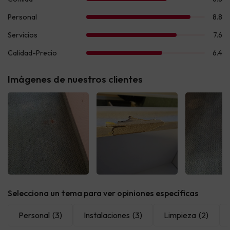
Imágenes de nuestros clientes
Selecciona un tema para ver opiniones específicas
Personal
(3)
Instalaciones
(3)
Limpieza
(2)