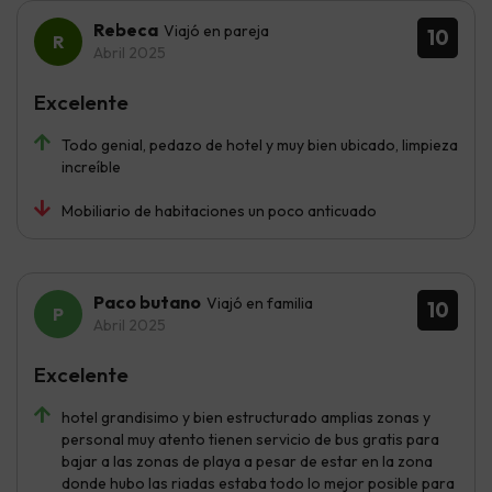
Rebeca
Viajó en pareja
10
Abril 2025
Excelente
Todo genial, pedazo de hotel y muy bien ubicado, limpieza
increíble
Mobiliario de habitaciones un poco anticuado
Paco butano
Viajó en familia
10
Abril 2025
Excelente
hotel grandisimo y bien estructurado amplias zonas y
personal muy atento tienen servicio de bus gratis para
bajar a las zonas de playa a pesar de estar en la zona
donde hubo las riadas estaba todo lo mejor posible para