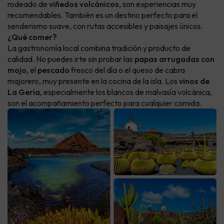
rodeado de
viñedos volcánicos
, son experiencias muy
recomendables. También es un destino perfecto para el
senderismo suave, con rutas accesibles y paisajes únicos.
¿Qué comer?
La gastronomía local combina tradición y producto de
calidad. No puedes irte sin probar las
papas arrugadas con
mojo
, el
pescado
fresco del día o el queso de cabra
majorero, muy presente en la cocina de la isla. Los
vinos de
La Geria
, especialmente los blancos de malvasía volcánica,
son el acompañamiento perfecto para cualquier comida.