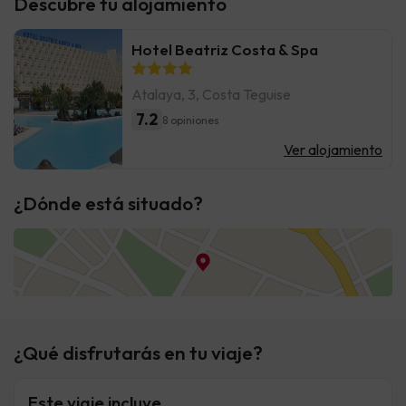
Descubre tu alojamiento
Hotel Beatriz Costa & Spa
Atalaya, 3, Costa Teguise
7.2
8 opiniones
Ver alojamiento
¿Dónde está situado?
¿Qué disfrutarás en tu viaje?
Este viaje incluye