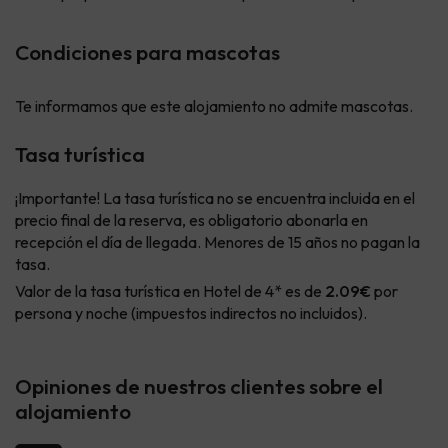
Condiciones para mascotas
Te informamos que este alojamiento no admite mascotas.
Tasa turística
¡Importante! La tasa turística no se encuentra incluida en el
precio final de la reserva, es obligatorio abonarla en
recepción el día de llegada. Menores de 15 años no pagan la
tasa.
Valor de la tasa turística en Hotel de 4* es de
2.09€
por
persona y noche (impuestos indirectos no incluidos).
Opiniones de nuestros clientes sobre el
alojamiento