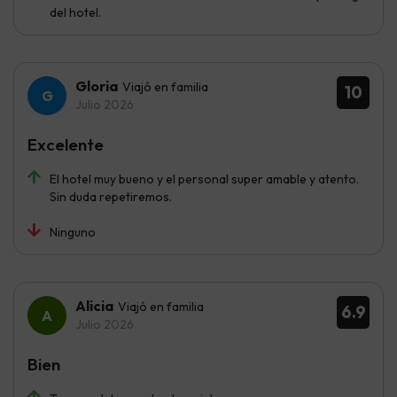
del hotel.
Gloria
Viajó en familia
10
Julio 2026
Excelente
El hotel muy bueno y el personal super amable y atento.
Sin duda repetiremos.
Ninguno
Alicia
Viajó en familia
6.9
Julio 2026
Bien