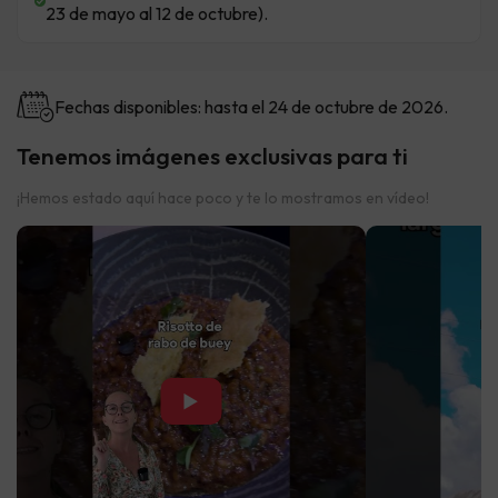
23 de mayo al 12 de octubre).
Fechas disponibles: hasta el 24 de octubre de 2026.
Tenemos imágenes exclusivas para ti
¡Hemos estado aquí hace poco y te lo mostramos en vídeo!
▶