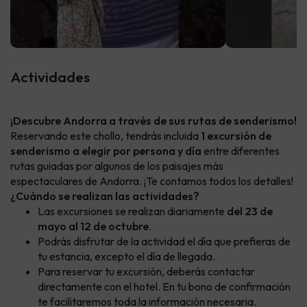
Actividades
¡Descubre Andorra a través de sus rutas de senderismo!
Reservando este chollo, tendrás incluida
1 excursión de
senderismo a elegir por persona y día
entre diferentes
rutas guiadas por algunos de los paisajes más
espectaculares de Andorra. ¡Te contamos todos los detalles!
¿Cuándo se realizan las actividades?
Las excursiones se realizan diariamente
del 23 de
mayo al 12 de octubre
.
Podrás disfrutar de la actividad el día que prefieras de
tu estancia, excepto el día de llegada.
Para reservar tu excursión, deberás contactar
directamente con el hotel. En tu bono de confirmación
te facilitaremos toda la información necesaria.