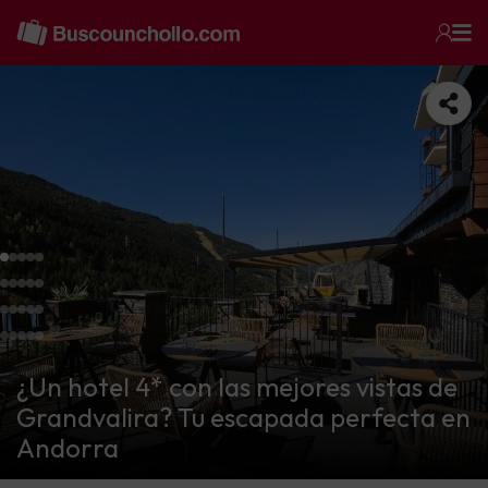
¿Un hotel 4* con las mejores vistas de
Grandvalira? Tu escapada perfecta en
Andorra