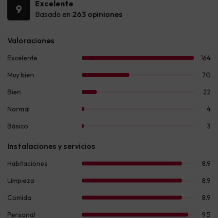
Excelente
9
Basado en
263 opiniones