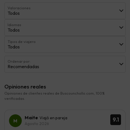
Valoraciones
Todos
Idiomas
Todos
Tipos de viajero
Todos
Ordenar por:
Recomendadas
Opiniones reales
Opiniones de clientes reales de Buscounchollo.com, 100%
verificadas.
Maite
Viajó en pareja
9.1
Agosto 2026