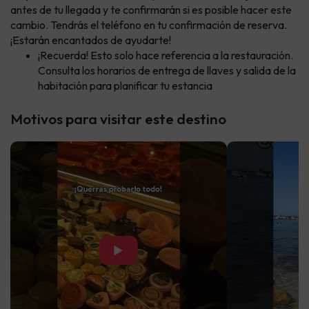
antes de tu llegada y te confirmarán si es posible hacer este
cambio. Tendrás el teléfono en tu confirmación de reserva.
¡Estarán encantados de ayudarte!
¡Recuerda! Esto solo hace referencia a la restauración.
Consulta los horarios de entrega de llaves y salida de la
habitación para planificar tu estancia
Motivos para visitar este destino
▶