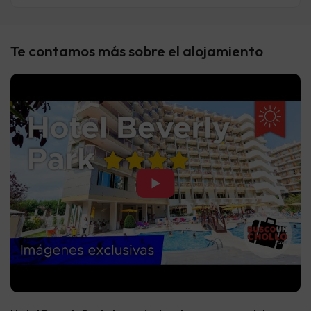
Te contamos más sobre el alojamiento
▶