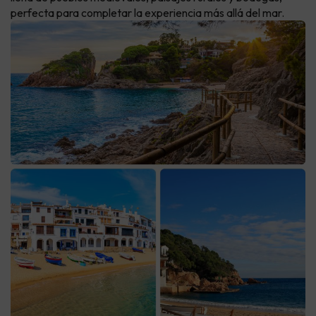
perfecta para completar la experiencia más allá del mar.