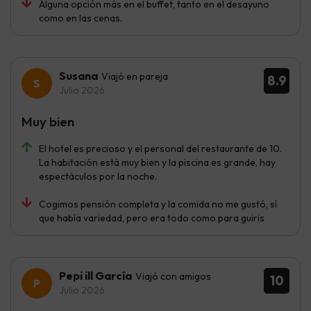
Alguna opción más en el buffet, tanto en el desayuno
como en las cenas.
Susana
Viajó en pareja
8.9
Julio 2026
Muy bien
El hotel es precioso y el personal del restaurante de 10.
La habitación está muy bien y la piscina es grande, hay
espectáculos por la noche.
Cogimos pensión completa y la comida no me gustó, sí
que había variedad, pero era todo como para guiris
Pepi ill García
Viajó con amigos
10
Julio 2026