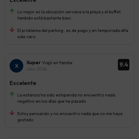
Lo mejor es la ubicación cercana a la playa y el buffet
también está bastante bien.
El problema del parking , es de pago y en temporada alta
sale caro
Xuper
Viajó en familia
9.4
Julio 2026
Excelente
La estancia ha sido estupenda no encuentro nada
negativo en los días que he pasado
Estoy pensando y no encuentro nada que no me haya
gustado