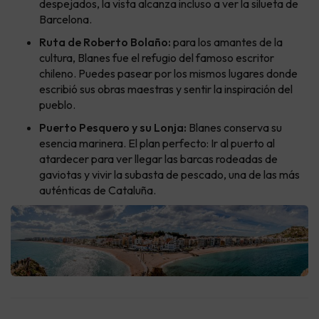
despejados, la vista alcanza incluso a ver la silueta de
Barcelona.
Ruta de Roberto Bolaño:
para los amantes de la
cultura, Blanes fue el refugio del famoso escritor
chileno. Puedes pasear por los mismos lugares donde
escribió sus obras maestras y sentir la inspiración del
pueblo.
Puerto Pesquero y su Lonja:
Blanes conserva su
esencia marinera. El plan perfecto: Ir al puerto al
atardecer para ver llegar las barcas rodeadas de
gaviotas y vivir la subasta de pescado, una de las más
auténticas de Cataluña.