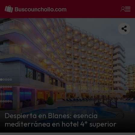
Despierta en Blanes: esencia
mediterránea en hotel 4* superior