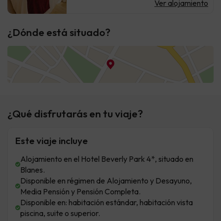
Ver alojamiento
¿Dónde está situado?
¿Qué disfrutarás en tu viaje?
Este viaje incluye
Alojamiento en el Hotel Beverly Park 4*, situado en
Blanes.
Disponible en régimen de Alojamiento y Desayuno,
Media Pensión y Pensión Completa.
Disponible en: habitación estándar, habitación vista
piscina, suite o superior.