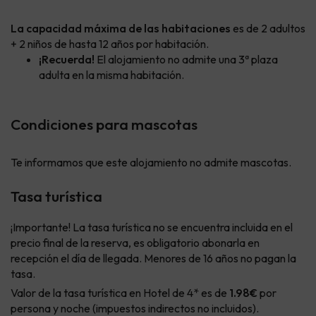
La capacidad máxima de las habitaciones
es de 2 adultos
+ 2 niños de hasta 12 años por habitación.
¡Recuerda!
El alojamiento no admite una 3ª plaza
adulta en la misma habitación.
Condiciones para mascotas
Te informamos que este alojamiento no admite mascotas.
Tasa turística
¡Importante! La tasa turística no se encuentra incluida en el
precio final de la reserva, es obligatorio abonarla en
recepción el día de llegada. Menores de 16 años no pagan la
tasa.
Valor de la tasa turística en Hotel de 4* es de
1.98€
por
persona y noche (impuestos indirectos no incluidos).