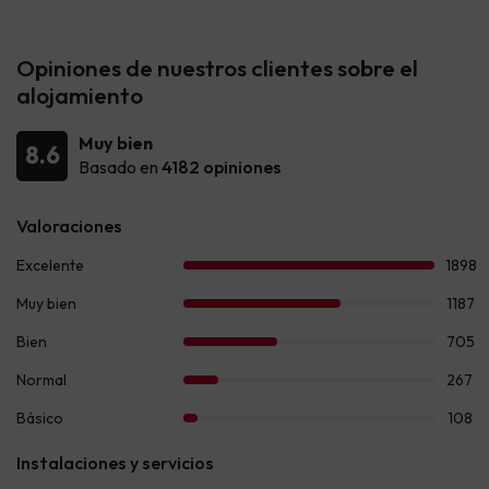
Opiniones de nuestros clientes sobre el
alojamiento
Muy bien
8.6
Basado en
4182 opiniones