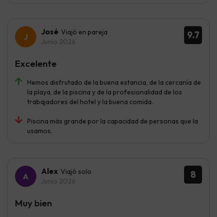
José
Viajó en pareja
9.7
Junio 2026
Excelente
Hemos disfrutado de la buena estancia, de la cercanía de
la playa, de la piscina y de la profesionalidad de los
trabajadores del hotel y la buena comida.
Piscina más grande por la capacidad de personas que la
usamos.
Alex
Viajó solo
8
Junio 2026
Muy bien