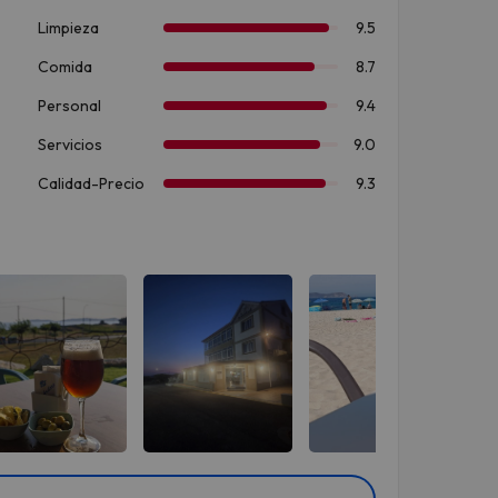
Ver todas
Ver todas
Ver todas