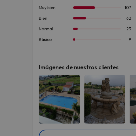
Imágenes de nuestros clientes
Ver todas
Ver todas