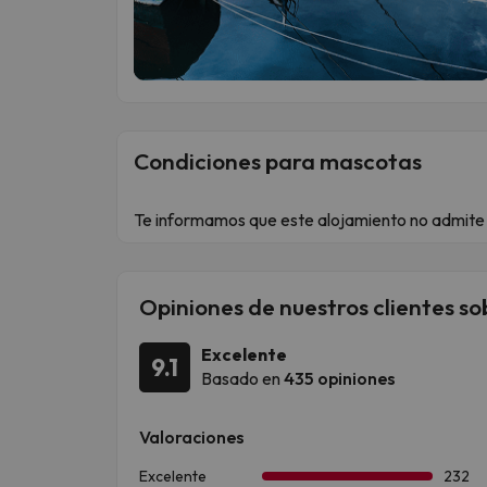
Condiciones para mascotas
Te informamos que este alojamiento no admite
Opiniones de nuestros clientes so
Excelente
9.1
Basado en
435 opiniones