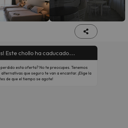
s! Este chollo ha caducado...
 perdido esta oferta? No te preocupes. Tenemos
 alternativas que seguro te van a encantar. ¡Elige la
tes de que el tiempo se agote!