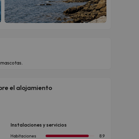
 mascotas.
bre el alojamiento