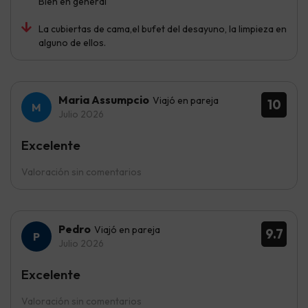
Bien en general
La cubiertas de cama,el bufet del desayuno, la limpieza en
alguno de ellos.
Maria Assumpcio
Viajó en pareja
10
Julio 2026
Excelente
Valoración sin comentarios
Pedro
Viajó en pareja
9.7
Julio 2026
Excelente
Valoración sin comentarios