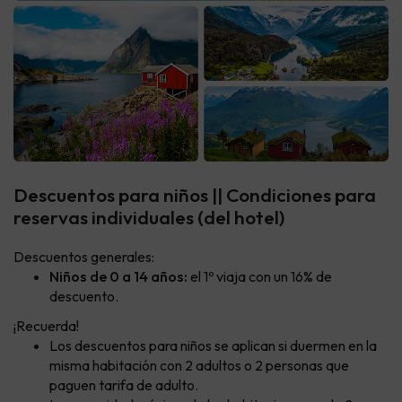
Descuentos para niños || Condiciones para
reservas individuales (del hotel)
Descuentos generales:
Niños de 0 a 14 años:
el 1º viaja con un 16% de
descuento.
¡Recuerda!
Los descuentos para niños se aplican si duermen en la
misma habitación con 2 adultos o 2 personas que
paguen tarifa de adulto.