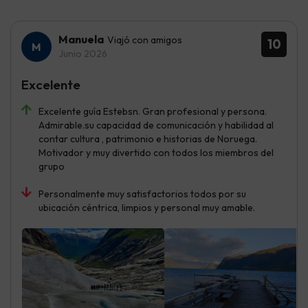
Manuela
Viajó con amigos
10
Junio 2026
Excelente
Excelente guía Estebsn. Gran profesional y persona.
Admirable.su capacidad de comunicación y habilidad al
contar cultura , patrimonio e historias de Noruega.
Motivador y muy divertido con todos los miembros del
grupo
Personalmente muy satisfactorios todos por su
ubicación céntrica, limpios y personal muy amable.