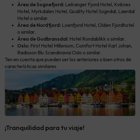
Área de Sognefjord:
Leikanger Fjord Hotel, Kviknes
Hotel, Myrkdalen Hotel, Quality Hotel Sogndal, Laerdal
Hotel o similar.
Área de Nordfjord:
Loenfjord Hotel, Olden Fjordhotel
o similar.
Área de Gudbransdal:
Hotel Rondablikk o similar.
Oslo:
First Hotel Millenium, Comfort Hotel Karl Johan,
Radisson Blu Scandinavia Oslo o similar.
Ten en cuenta que pueden ser los anteriores o bien otros de
características similares.
¡Tranquilidad para tu viaje!