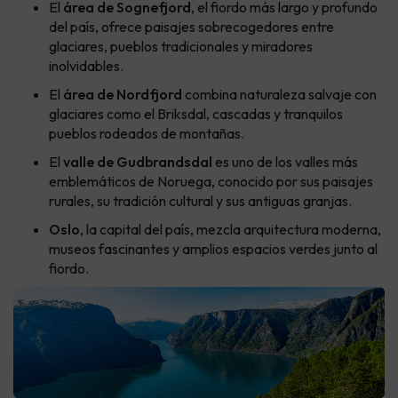
El
área de Sognefjord
, el fiordo más largo y profundo
del país, ofrece paisajes sobrecogedores entre
glaciares, pueblos tradicionales y miradores
inolvidables.
El
área de Nordfjord
combina naturaleza salvaje con
glaciares como el Briksdal, cascadas y tranquilos
pueblos rodeados de montañas.
El
valle de Gudbrandsdal
es uno de los valles más
emblemáticos de Noruega, conocido por sus paisajes
rurales, su tradición cultural y sus antiguas granjas.
Oslo
, la capital del país, mezcla arquitectura moderna,
museos fascinantes y amplios espacios verdes junto al
fiordo.