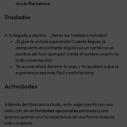
desde
Barcelona
.
Traslados
A tu llegada a destino... ¡tienes los traslados incluidos!
¡El guía te estará esperando! Cuando llegues al
aeropuerto encontrarás al guía con un cartel con el
nombre del tour operador (verás el nombre exacto en
la documentación).
Te acompañará durante tu viaje y te ayudará a que la
experiencia sea más fácil y satisfactoria.
Actividades
Además del itinerario incluido, este viaje cuenta con una
selección de
actividades opcionales
pensadas para
quienes quieran vivir la experiencia de una forma todavía
más completa.