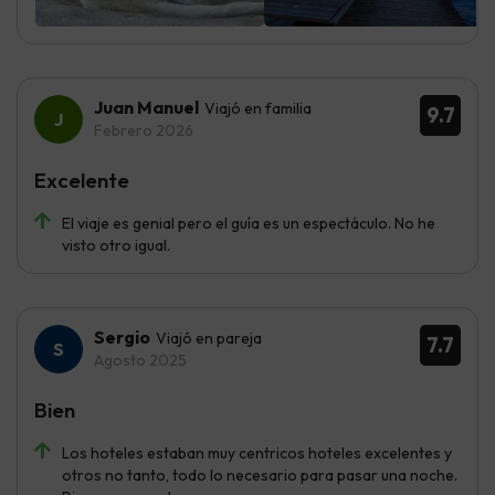
Juan Manuel
Viajó en familia
9.7
Febrero 2026
Excelente
El viaje es genial pero el guía es un espectáculo. No he
visto otro igual.
Sergio
Viajó en pareja
7.7
Agosto 2025
Bien
Los hoteles estaban muy centricos hoteles excelentes y
otros no tanto, todo lo necesario para pasar una noche.