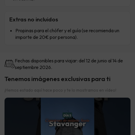
Extras no incluidos
Propinas para el chófer y el guía (se recomienda un
importe de 20€ por persona).
Fechas disponibles para viajar: del 12 de junio al 14 de
septiembre 2026.
Tenemos imágenes exclusivas para ti
¡Hemos estado aquí hace poco y te lo mostramos en vídeo!