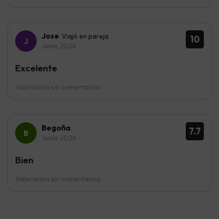
Jose
Viajó en pareja
10
Junio 2026
Excelente
Valoración sin comentarios
Begoña
7.7
Junio 2026
Bien
Valoración sin comentarios