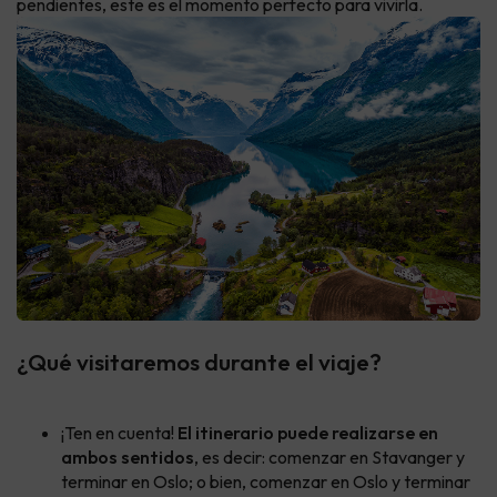
pendientes, este es el momento perfecto para vivirla.
¿Qué visitaremos durante el viaje?
¡Ten en cuenta!
El itinerario puede realizarse en
ambos sentidos
, es decir: comenzar en Stavanger y
terminar en Oslo; o bien, comenzar en Oslo y terminar