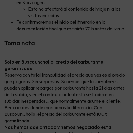
en Stavanger.
Esto no afectará al contenido del viaje ni a las
visitas incluidas.
Te confirmaremos el inicio del itinerario en la
documentación final que recibirás 72 h antes del viaje.
Toma nota
Solo en Buscounchollo: precio del carburante
garantizado
Reserva con total tranquilidad: el precio que ves es el precio
que pagarás. Sin sorpresas. Sabemos que las aerolíneas
pueden aplicar recargos por carburante hasta 21 días antes
de la salida, y en el contexto actual esto se traduce en
subidas inesperadas… que normalmente asume el cliente.
Pero aquí es donde marcamos la diferencia. Con
BuscoUnChollo, el precio del carburante está 100%
garantizado.
Nos hemos adelantado y hemos negociado esta