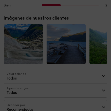
Imágenes de nuestros clientes
Valoraciones
Todos
Tipos de viajero
Todos
Ordenar por:
Recomendadas