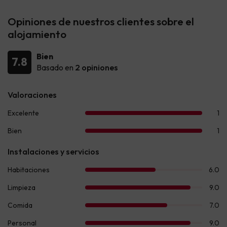
Opiniones de nuestros clientes sobre el
alojamiento
Bien
7.8
Basado en
2 opiniones