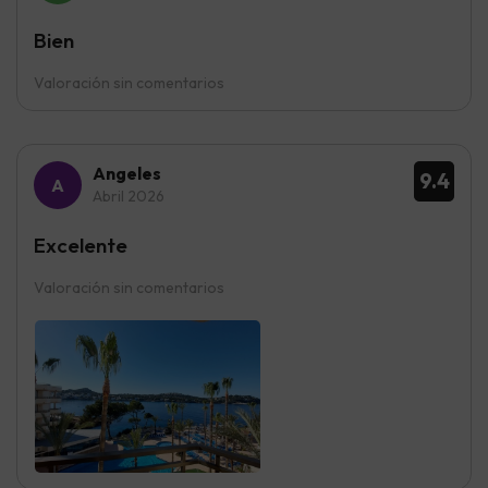
Bien
Valoración sin comentarios
Angeles
9.4
Abril 2026
Excelente
Valoración sin comentarios