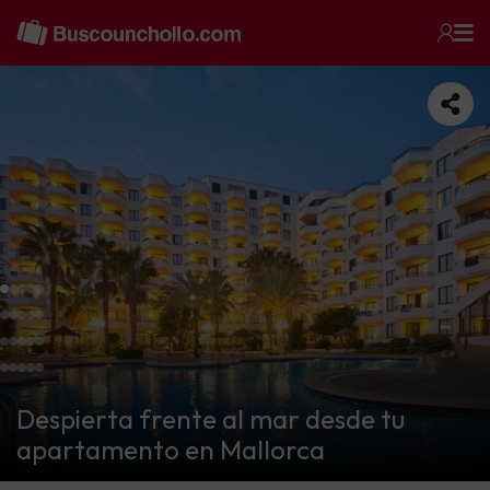
Despierta frente al mar desde tu
apartamento en Mallorca