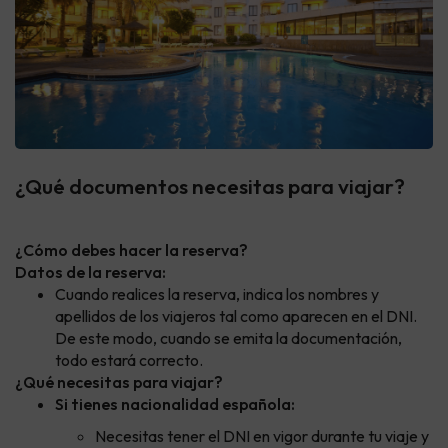
¿Qué documentos necesitas para viajar?
¿Cómo debes hacer la reserva?
Datos de la reserva:
Cuando realices la reserva, indica los nombres y
apellidos de los viajeros tal como aparecen en el DNI.
De este modo, cuando se emita la documentación,
todo estará correcto.
¿Qué necesitas para viajar?
Si tienes nacionalidad española:
Necesitas tener el DNI en vigor durante tu viaje y