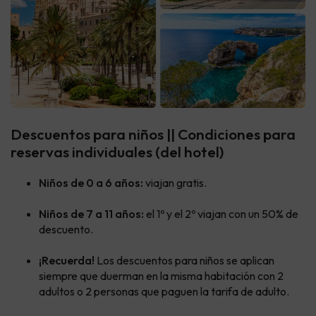
Descuentos para niños || Condiciones para
reservas individuales (del hotel)
Niños de 0 a 6 años:
viajan gratis.
Niños de 7 a 11 años:
el 1º y el 2º viajan con un 50% de
descuento.
¡Recuerda!
Los descuentos para niños se aplican
siempre que duerman en la misma habitación con 2
adultos o 2 personas que paguen la tarifa de adulto.