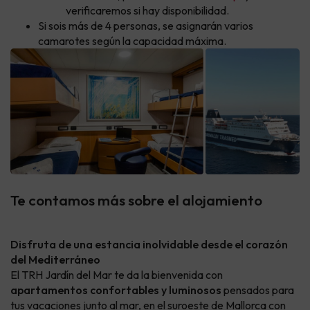
verificaremos si hay disponibilidad.
Si sois más de 4 personas, se asignarán varios
camarotes según la capacidad máxima.
Te contamos más sobre el alojamiento
Disfruta de una estancia inolvidable desde el corazón
del Mediterráneo
El TRH Jardín del Mar te da la bienvenida con
apartamentos confortables y luminosos
pensados para
tus vacaciones junto al mar, en el suroeste de Mallorca con