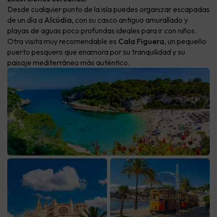
Desde cualquier punto de la isla puedes organizar escapadas
de un día a
Alcúdia
, con su casco antiguo amurallado y
playas de aguas poco profundas ideales para ir con niños.
Otra visita muy recomendable es
Cala Figuera
, un pequeño
puerto pesquero que enamora por su tranquilidad y su
paisaje mediterráneo más auténtico.