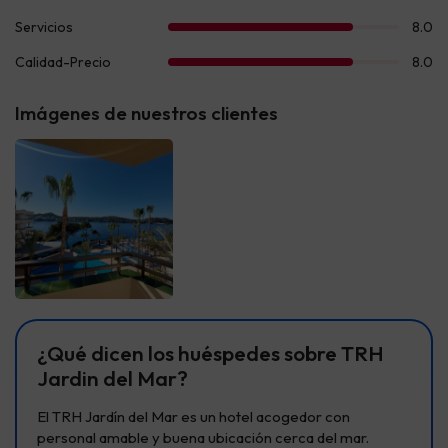
Imágenes de nuestros clientes
¿Qué dicen los huéspedes sobre TRH
Jardin del Mar?
El TRH Jardín del Mar es un hotel acogedor con
personal amable y buena ubicación cerca del mar.