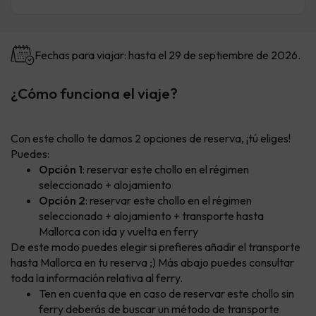
Fechas para viajar: hasta el 29 de septiembre de 2026.
¿Cómo funciona el viaje?
Con este chollo te damos 2 opciones de reserva, ¡tú eliges!
Puedes:
Opción 1
: reservar este chollo en el régimen
seleccionado + alojamiento
Opción 2
: reservar este chollo en el régimen
seleccionado + alojamiento + transporte hasta
Mallorca con ida y vuelta en ferry
De este modo puedes elegir si prefieres añadir el transporte
hasta Mallorca en tu reserva ;) Más abajo puedes consultar
toda la información relativa al ferry.
Ten en cuenta que en caso de reservar este chollo sin
ferry deberás de buscar un método de transporte