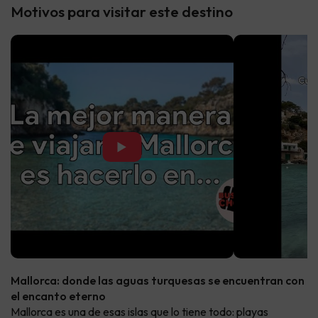
Motivos para visitar este destino
▶
Mallorca: donde las aguas turquesas se encuentran con
el encanto eterno
Mallorca es una de esas islas que lo tiene todo: playas