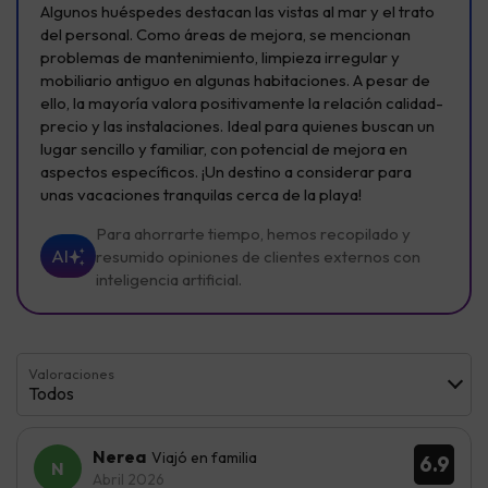
Algunos huéspedes destacan las vistas al mar y el trato
del personal. Como áreas de mejora, se mencionan
problemas de mantenimiento, limpieza irregular y
mobiliario antiguo en algunas habitaciones. A pesar de
ello, la mayoría valora positivamente la relación calidad-
precio y las instalaciones. Ideal para quienes buscan un
lugar sencillo y familiar, con potencial de mejora en
aspectos específicos. ¡Un destino a considerar para
unas vacaciones tranquilas cerca de la playa!
Para ahorrarte tiempo, hemos recopilado y
AI
resumido opiniones de clientes externos con
inteligencia artificial.
Valoraciones
Todos
Nerea
Viajó en familia
6.9
Abril 2026