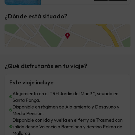
¿Dónde está situado?
¿Qué disfrutarás en tu viaje?
Este viaje incluye
Alojamiento en el TRH Jardin del Mar 3*, situado en
Santa Ponça.
Disponible en régimen de Alojamiento y Desayuno y
Media Pensión.
Disponible con ida y vuelta en el ferry de Trasmed con
salida desde Valencia o Barcelona y destino Palma de
Mallorca.