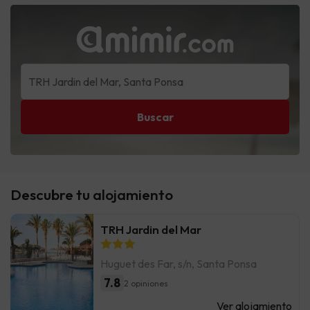
Buscar
Descubre tu alojamiento
TRH Jardin del Mar
Huguet des Far, s/n, Santa Ponsa
7.8
2 opiniones
Ver alojamiento