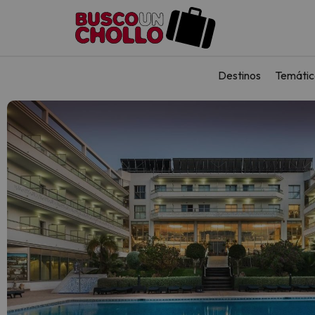
Destinos
Temátic