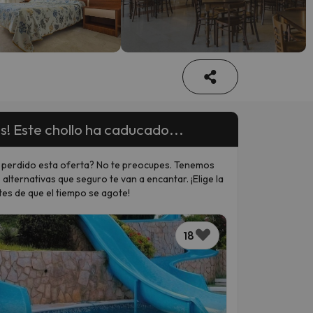
s! Este chollo ha caducado...
 perdido esta oferta? No te preocupes. Tenemos
 alternativas que seguro te van a encantar. ¡Elige la
tes de que el tiempo se agote!
18