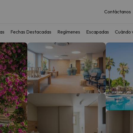
Contáctanos
as
Fechas Destacadas
Regímenes
Escapadas
Cuándo v