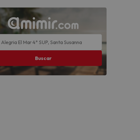
Buscar