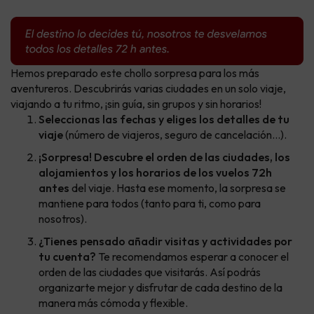
Hemos preparado este chollo sorpresa para los más
aventureros. Descubrirás varias ciudades en un solo viaje,
viajando a tu ritmo, ¡sin guía, sin grupos y sin horarios!
Seleccionas las fechas y eliges los detalles de tu
viaje
(número de viajeros, seguro de cancelación...).
¡Sorpresa! Descubre el orden de las ciudades, los
alojamientos y los horarios de los vuelos 72h
antes
del viaje. Hasta ese momento, la sorpresa se
mantiene para todos (tanto para ti, como para
nosotros).
¿Tienes pensado añadir visitas y actividades por
tu cuenta?
Te recomendamos esperar a conocer el
orden de las ciudades que visitarás. Así podrás
organizarte mejor y disfrutar de cada destino de la
manera más cómoda y flexible.