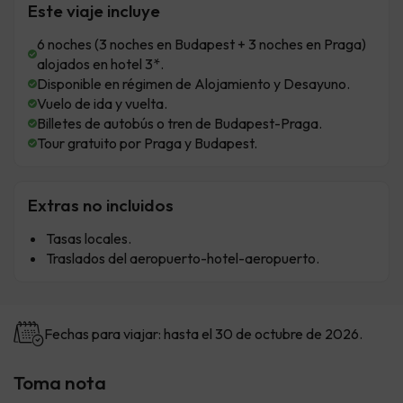
Este viaje incluye
6 noches (3 noches en Budapest + 3 noches en Praga)
alojados en hotel 3*.
Disponible en régimen de Alojamiento y Desayuno.
Vuelo de ida y vuelta.
Billetes de autobús o tren de Budapest-Praga.
Tour gratuito por Praga y Budapest.
Extras no incluidos
Tasas locales.
Traslados del aeropuerto-hotel-aeropuerto.
Fechas para viajar: hasta el 30 de octubre de 2026.
Toma nota