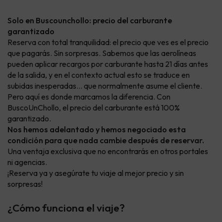
Solo en Buscounchollo: precio del carburante
garantizado
Reserva con total tranquilidad: el precio que ves es el precio
que pagarás. Sin sorpresas. Sabemos que las aerolíneas
pueden aplicar recargos por carburante hasta 21 días antes
de la salida, y en el contexto actual esto se traduce en
subidas inesperadas… que normalmente asume el cliente.
Pero aquí es donde marcamos la diferencia. Con
BuscoUnChollo, el precio del carburante está 100%
garantizado.
Nos hemos adelantado y hemos negociado esta
condición para que nada cambie después de reservar.
Una ventaja exclusiva que no encontrarás en otros portales
ni agencias.
¡Reserva ya y asegúrate tu viaje al mejor precio y sin
sorpresas!
¿Cómo funciona el viaje?