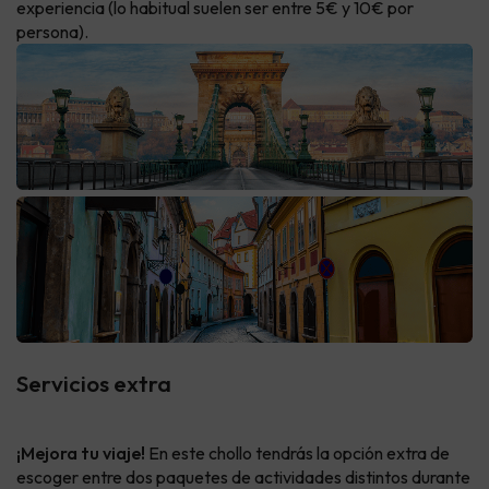
experiencia (lo habitual suelen ser entre 5€ y 10€ por
persona).
Servicios extra
¡Mejora tu viaje!
En este chollo tendrás la opción extra de
escoger entre dos paquetes de actividades distintos durante