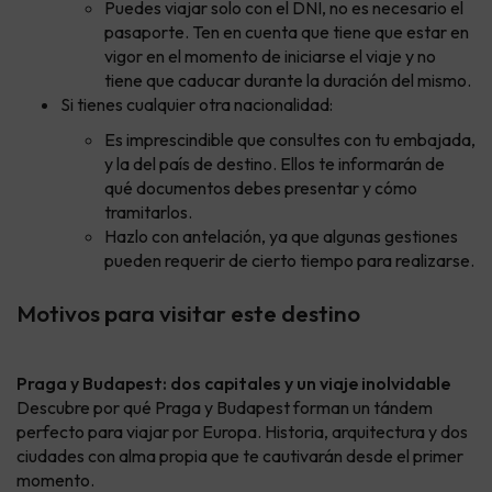
Puedes viajar solo con el DNI, no es necesario el
pasaporte. Ten en cuenta que tiene que estar en
vigor en el momento de iniciarse el viaje y no
tiene que caducar durante la duración del mismo.
Si tienes cualquier otra nacionalidad:
Es imprescindible que consultes con tu embajada,
y la del país de destino. Ellos te informarán de
qué documentos debes presentar y cómo
tramitarlos.
Hazlo con antelación, ya que algunas gestiones
pueden requerir de cierto tiempo para realizarse.
Motivos para visitar este destino
Praga y Budapest: dos capitales y un viaje inolvidable
Descubre por qué Praga y Budapest forman un tándem
perfecto para viajar por Europa. Historia, arquitectura y dos
ciudades con alma propia que te cautivarán desde el primer
momento.