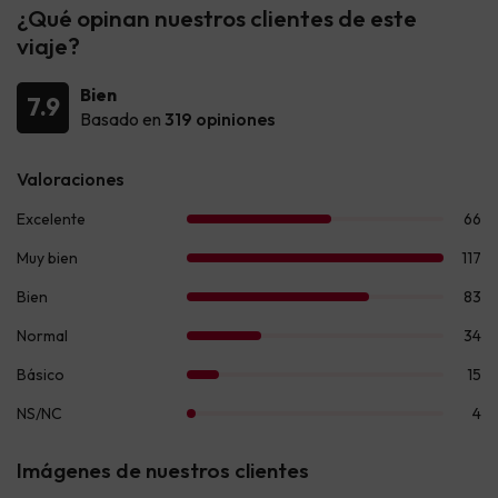
¿Qué opinan nuestros clientes de este
viaje?
Bien
7.9
Basado en
319 opiniones
Imágenes de nuestros clientes