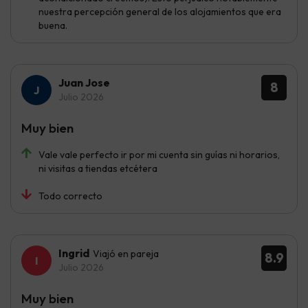
nuestra percepción general de los alojamientos que era
buena.
Juan Jose
8
Julio 2026
Muy bien
Vale vale perfecto ir por mi cuenta sin guías ni horarios,
ni visitas a tiendas etcétera
Todo correcto
Ingrid
Viajó en pareja
8.9
Julio 2026
Muy bien