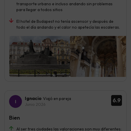
transporte urbano e incluso andando sin problemas
para llegar a todos sitios
El hotel de Budapest no tenía ascensor y después de
todo el día andando y el calor no apetecía las escaleras.
Ignacio
Viajó en pareja
6.9
Junio 2026
Bien
Al ser tres ciudades las valoraciones son muy diferentes: