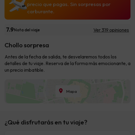
precio que pagas. Sin sorpresas por
carburante.
7.9
Ver 319 opiniones
Nota del viaje
Chollo sorpresa
Antes de la fecha de salida, te desvelaremos todos los
detalles de tu viaje. Reserva de la forma más emocionante, a
un precio imbatible.
Mapa
¿Qué disfrutarás en tu viaje?