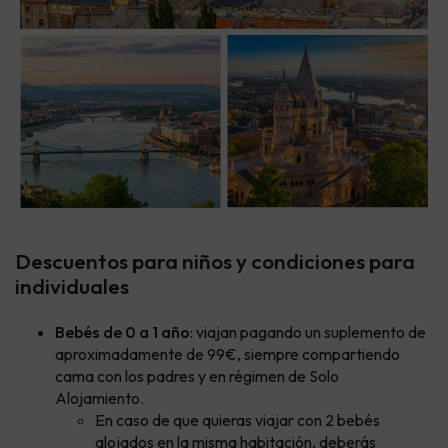
Descuentos para niños y condiciones para
individuales
Bebés de 0 a 1 año
: viajan pagando un suplemento de
aproximadamente de 99€,
siempre compartiendo
cama con los padres y en régimen de Solo
Alojamiento.
En caso de que quieras viajar con 2 bebés
alojados en la misma habitación, deberás