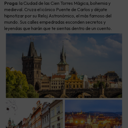
Praga
: la Ciudad de las Cien Torres Mágica, bohemia y
medieval. Cruza el icónico Puente de Carlos y déjate
hipnotizar por su Reloj Astronómico, el más famoso del
mundo. Sus calles empedradas esconden secretos y
leyendas que harán que te sientas dentro de un cuento.