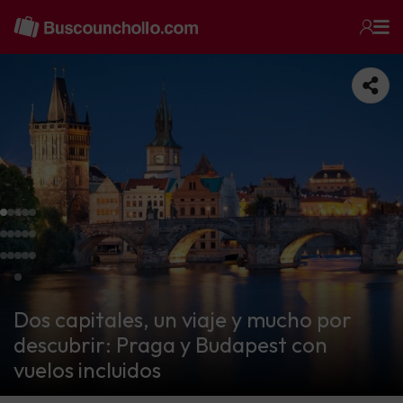
Dos capitales, un viaje y mucho por
descubrir: Praga y Budapest con
vuelos incluidos