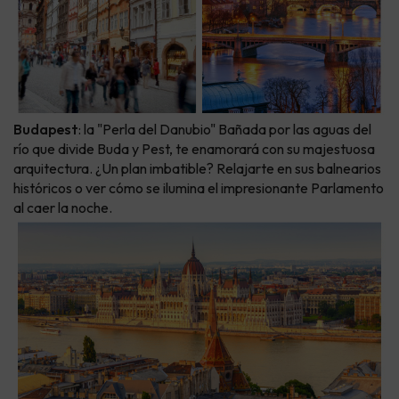
Budapest
: la "Perla del Danubio" Bañada por las aguas del
río que divide Buda y Pest, te enamorará con su majestuosa
arquitectura. ¿Un plan imbatible? Relajarte en sus balnearios
históricos o ver cómo se ilumina el impresionante Parlamento
al caer la noche.