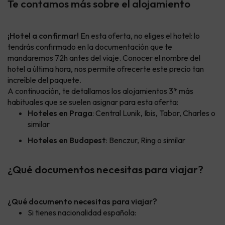
Te contamos más sobre el alojamiento
¡Hotel a confirmar!
En esta oferta, no eliges el hotel: lo
tendrás confirmado en la documentación que te
mandaremos 72h antes del viaje. Conocer el nombre del
hotel a última hora, nos permite ofrecerte este precio tan
increíble del paquete.
A continuación, te detallamos los alojamientos 3* más
habituales que se suelen asignar para esta oferta:
Hoteles en Praga
: Central Lunik, Ibis, Tabor, Charles o
similar
Hoteles en Budapest
: Benczur, Ring o similar
¿Qué documentos necesitas para viajar?
¿Qué documento necesitas para viajar?
Si tienes nacionalidad española: