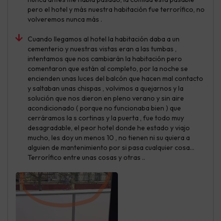
pero el hotel y más nuestra habitación fue terrorífico, no
volveremos nunca más .
Cuando llegamos al hotel la habitación daba a un
cementerio y nuestras vistas eran a las tumbas ,
intentamos que nos cambiarán la habitación pero
comentaron que están al completo, por la noche se
encienden unas luces del balcón que hacen mal contacto
y saltaban unas chispas , volvimos a quejarnos y la
solución que nos dieron en pleno verano y sin aire
acondicionado ( porque no funcionaba bien ) que
cerráramos la s cortinas y la puerta , fue todo muy
desagradable, el peor hotel donde he estado y viajo
mucho, les doy un menos 10 , no tienen ni su quiera a
alguien de mantenimiento por si pasa cualquier cosa...
Terrorífico entre unas cosas y otras ..