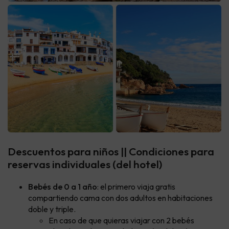
Descuentos para niños || Condiciones para
reservas individuales (del hotel)
Bebés de 0 a 1 año
: el primero viaja gratis
compartiendo cama con dos adultos en habitaciones
doble y triple.
En caso de que quieras viajar con 2 bebés