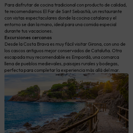
Para disfrutar de cocina tradicional con producto de calidad,
te recomendamos El Far de Sant Sebastià, un restaurante
con vistas espectaculares donde la cocina catalana y el
entorno se dan la mano, ideal para una comida especial
durante tus vacaciones.
Excursiones cercanas
Desde la Costa Brava es muy fácil visitar Girona, con uno de
los cascos antiguos mejor conservados de Cataluña. Otra
escapada muy recomendable es Empordà, una comarca
llena de pueblos medievales, paisajes rurales y bodegas,
perfecta para completar la experiencia más allá del mar.