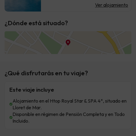
Ver alojamiento
¿Dónde está situado?
¿Qué disfrutarás en tu viaje?
Este viaje incluye
Alojamiento en el Htop Royal Star & SPA 4*, situado en
Lloret de Mar.
Disponible en régimen de Pensión Completa y en Todo
Incluido.