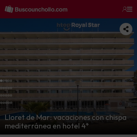
Lloret de Mar: vacaciones con chispa
mediterránea en hotel 4*