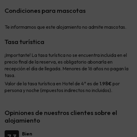
Condiciones para mascotas
Te informamos que este alojamiento no admite mascotas.
Tasa turística
¡Importante! La tasa turística no se encuentra incluida en el
precio final de la reserva, es obligatorio abonarla en
recepción el día de llegada. Menores de 16 años no pagan la
tasa.
Valor de la tasa turística en Hotel de 4* es de
1.98€
por
persona y noche (impuestos indirectos no incluidos).
Opiniones de nuestros clientes sobre el
alojamiento
Bien