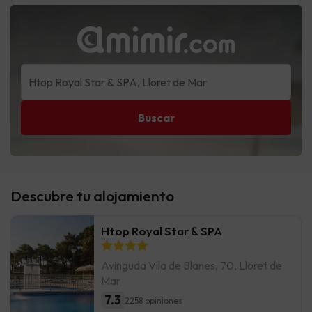
Buscar
Descubre tu alojamiento
Htop Royal Star & SPA
Avinguda Vila de Blanes, 70, Lloret de
Mar
7.3
2258 opiniones