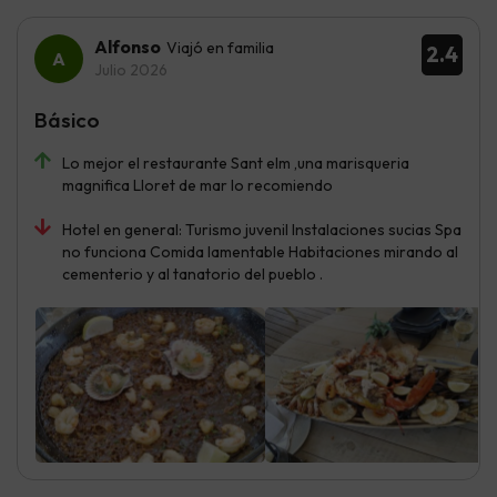
Alfonso
Viajó en familia
2.4
Julio 2026
Básico
Lo mejor el restaurante Sant elm ,una marisqueria
magnifica Lloret de mar lo recomiendo
Hotel en general: Turismo juvenil Instalaciones sucias Spa
no funciona Comida lamentable Habitaciones mirando al
cementerio y al tanatorio del pueblo .