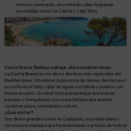
minutos caminando, encontrarás calas turquesas
escondidas como Sa Caleta o Cala Trons.
Costa Brava: Belleza salvaje, alma mediterránea
La
Costa Brava
es uno de los destinos más especiales del
Mediterráneo. Situada en la provincia de Girona, destaca por
su costa recortada, calas de aguas cristalinas y pueblos con
mucho encanto. Es ideal tanto para parejas que buscan
paisajes y tranquilidad como para familias que quieren
combinar playa, naturaleza y cultura.
¿Qué visitar?
Uno de los grandes iconos es Cadaqués, un pueblo blanco
con esencia marinera que ha enamorado a artistas de todo el