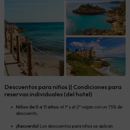
Descuentos para niños || Condiciones para
reservas individuales (del hotel)
Niños de 0 a 11 años:
el 1º y el 2º viajan con un 75% de
descuento.
¡Recuerda!
Los descuentos para niños se aplican