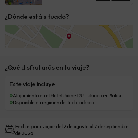
¿Dónde está situado?
¿Qué disfrutarás en tu viaje?
Este viaje incluye
Alojamiento en el Hotel Jaime I 3*, situado en Salou.
Disponible en régimen de Todo Incluido.
Fechas para viajar: del 2 de agosto al 7 de septiembre
de 2026