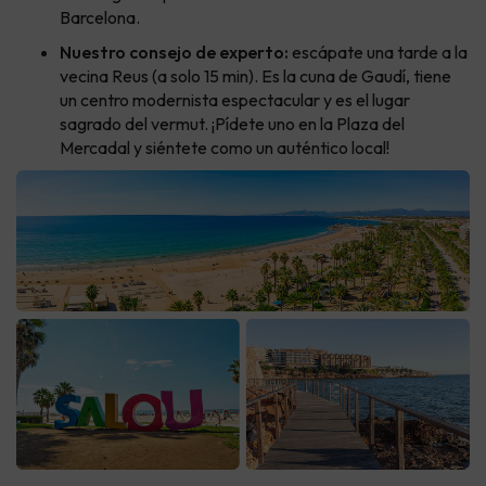
Barcelona.
Nuestro consejo de experto:
escápate una tarde a la
vecina Reus (a solo 15 min). Es la cuna de Gaudí, tiene
un centro modernista espectacular y es el lugar
sagrado del vermut. ¡Pídete uno en la Plaza del
Mercadal y siéntete como un auténtico local!