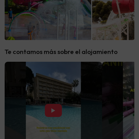
Te contamos más sobre el alojamiento
▶