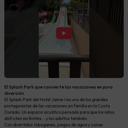
▶
El Splash Park que convierte las vacaciones en pura
diversión
El Splash Park del Hotel Jaime I es uno de los grandes
protagonistas de las vacaciones en familia en la Costa
Dorada. Un espacio acuático pensado para que los niños
disfruten sin límites… y los adultos también.
Con divertidos toboganes, juegos de agua y zonas