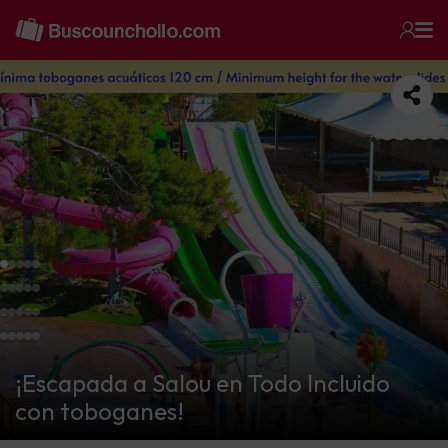
¡Escapada a Salou en Todo Incluido
con toboganes!