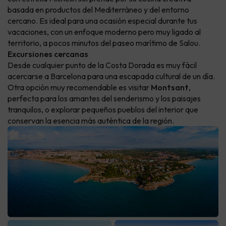
basada en productos del Mediterráneo y del entorno
cercano. Es ideal para una ocasión especial durante tus
vacaciones, con un enfoque moderno pero muy ligado al
territorio, a pocos minutos del paseo marítimo de Salou.
Excursiones cercanas
Desde cualquier punto de la Costa Dorada es muy fácil
acercarse a Barcelona para una escapada cultural de un día.
Otra opción muy recomendable es visitar
Montsant
,
perfecta para los amantes del senderismo y los paisajes
tranquilos, o explorar pequeños pueblos del interior que
conservan la esencia más auténtica de la región.