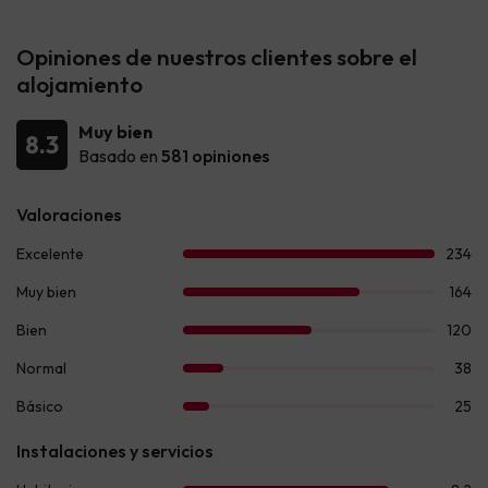
Opiniones de nuestros clientes sobre el
alojamiento
Muy bien
8.3
Basado en
581 opiniones