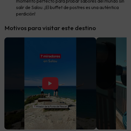
momento perfecto para probar sabores del mundo sin
salir de Salou. ¡El buffet de postres es una auténtica
perdición!
Motivos para visitar este destino
▶