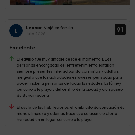
Leonor
Viajó en familia
9.1
Julio 2026
Excelente
El equipo fue muy amable desde el momento 1. Las
personas encargadas del entretenimiento estaban
siempre presentes interactuando con niños y adultos,
me gustó que las actividades estuviesen pensadas para
poder incluir a personas de todas las edades. Está muy
cercano a la playa y del centro de la ciudad y a un paseo
de Benalmádena.
El suelo de las habitaciones alfombrado da sensación de
menos limpieza y además hace que se acumule olor a
humedad en un lugar cercano a la playa.