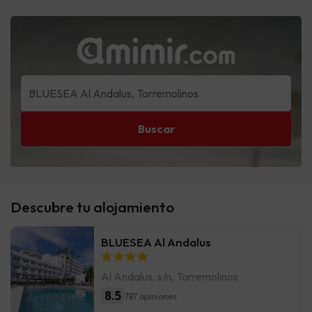
Buscar
Descubre tu alojamiento
BLUESEA Al Andalus
Al Andalus, s/n, Torremolinos
8.5
787 opiniones