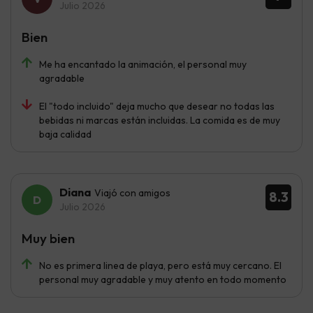
Julio 2026
Bien
Me ha encantado la animación, el personal muy
agradable
El "todo incluido" deja mucho que desear no todas las
bebidas ni marcas están incluidas. La comida es de muy
baja calidad
Diana
Viajó con amigos
8.3
Julio 2026
Muy bien
No es primera linea de playa, pero está muy cercano. El
personal muy agradable y muy atento en todo momento