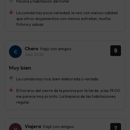
Piscina y habitación del hotel
La comida hay poca variedad, la veo con menos calidad
que otros alojamientos con menos estrellas, mucha
fritura y salsas
Charo
Viajó con amigos
8
Julio 2026
Muy bien
La comida muy rica, bien elaborada y variada.
El horario del cierre de la piscina por la tarde, a las 19:00
me parece muy pronto. La limpieza de las habitaciones
regular.
Viajera
Viajó con amigos
7