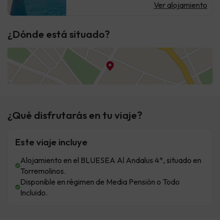
Ver alojamiento
¿Dónde está situado?
¿Qué disfrutarás en tu viaje?
Este viaje incluye
Alojamiento en el BLUESEA Al Andalus 4*, situado en
Torremolinos.
Disponible en régimen de Media Pensión o Todo
Incluido.