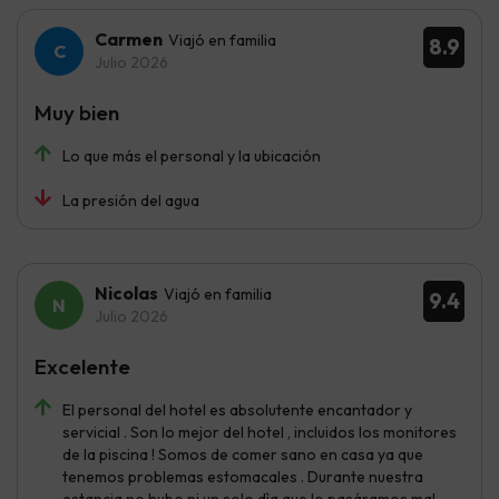
Carmen
Viajó en familia
8.9
Julio 2026
Muy bien
Lo que más el personal y la ubicación
La presión del agua
Nicolas
Viajó en familia
9.4
Julio 2026
Excelente
El personal del hotel es absolutente encantador y
servicial . Son lo mejor del hotel , incluidos los monitores
de la piscina ! Somos de comer sano en casa ya que
tenemos problemas estomacales . Durante nuestra