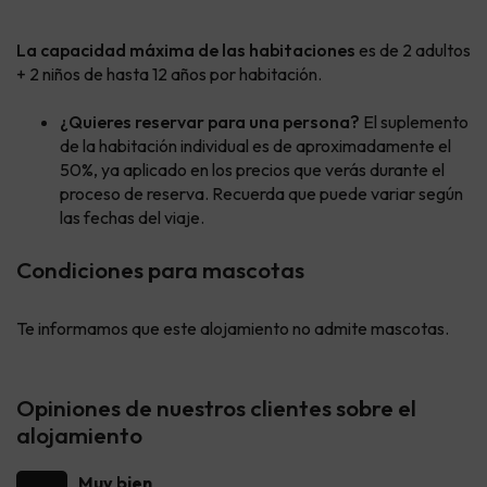
La capacidad máxima de las habitaciones
es de 2 adultos
+ 2 niños de hasta 12 años por habitación.
¿Quieres reservar para una persona?
El suplemento
de la habitación individual es de aproximadamente el
50%, ya aplicado en los precios que verás durante el
proceso de reserva. Recuerda que puede variar según
las fechas del viaje.
Condiciones para mascotas
Te informamos que este alojamiento no admite mascotas.
Opiniones de nuestros clientes sobre el
alojamiento
Muy bien