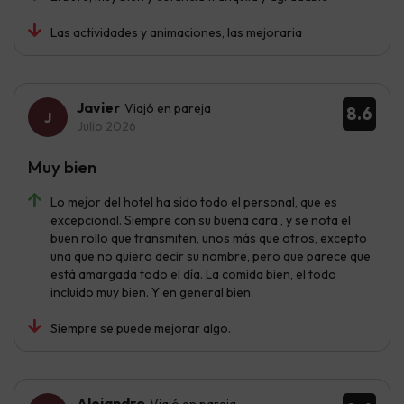
Las actividades y animaciones, las mejoraria
Javier
Viajó en pareja
8.6
Julio 2026
Muy bien
Lo mejor del hotel ha sido todo el personal, que es
excepcional. Siempre con su buena cara , y se nota el
buen rollo que transmiten, unos más que otros, excepto
una que no quiero decir su nombre, pero que parece que
está amargada todo el día. La comida bien, el todo
incluido muy bien. Y en general bien.
Siempre se puede mejorar algo.
Alejandro