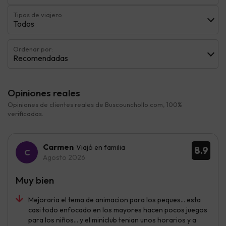
Tipos de viajero
Todos
Ordenar por:
Recomendadas
Opiniones reales
Opiniones de clientes reales de Buscounchollo.com, 100%
verificadas.
Carmen
Viajó en familia
8.9
Agosto 2026
Muy bien
Mejoraria el tema de animacion para los peques… esta
casi todo enfocado en los mayores hacen pocos juegos
para los niños… y el miniclub tenian unos horarios y a