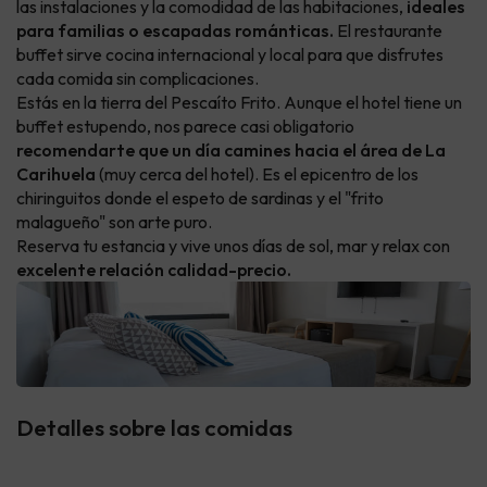
las instalaciones y la comodidad de las habitaciones,
ideales
para familias o escapadas románticas.
El restaurante
buffet sirve cocina internacional y local para que disfrutes
cada comida sin complicaciones.
Estás en la tierra del Pescaíto Frito. Aunque el hotel tiene un
buffet estupendo, nos parece casi obligatorio
recomendarte que un día camines hacia el área de La
Carihuela
(muy cerca del hotel). Es el epicentro de los
chiringuitos donde el espeto de sardinas y el "frito
malagueño" son arte puro.
Reserva tu estancia y vive unos días de sol, mar y relax con
excelente relación calidad-precio.
Detalles sobre las comidas