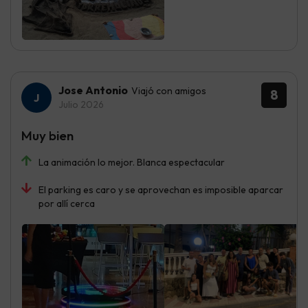
Jose Antonio
Viajó con amigos
8
Julio 2026
Muy bien
La animación lo mejor. Blanca espectacular
El parking es caro y se aprovechan es imposible aparcar
por allí cerca