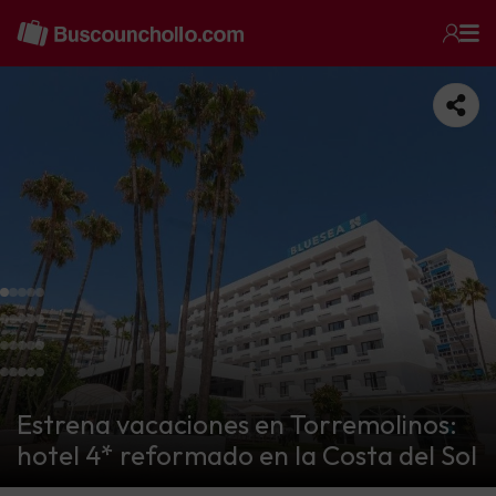
Estrena vacaciones en Torremolinos:
hotel 4* reformado en la Costa del Sol