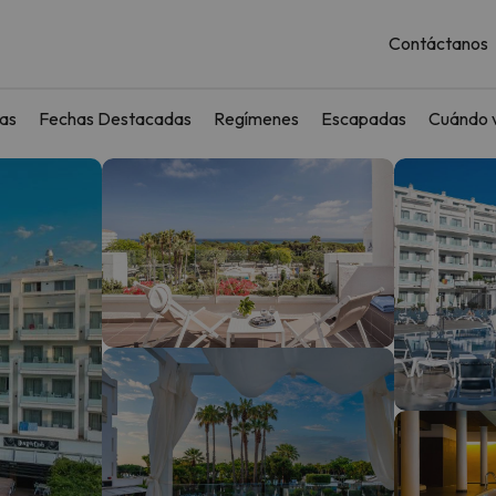
Contáctanos
as
Fechas Destacadas
Regímenes
Escapadas
Cuándo v