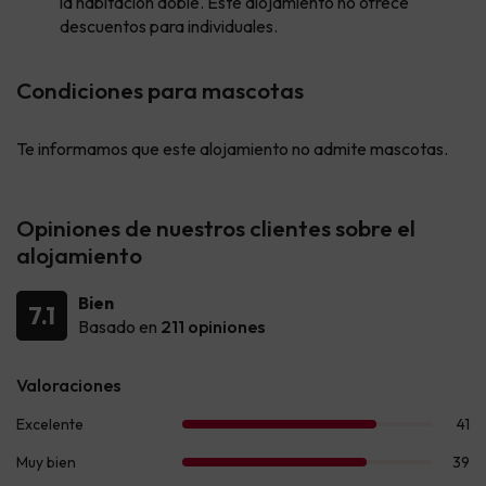
la habitación doble. Este alojamiento no ofrece
descuentos para individuales.
Condiciones para mascotas
Te informamos que este alojamiento no admite mascotas.
Opiniones de nuestros clientes sobre el
alojamiento
Bien
7.1
Basado en
211 opiniones