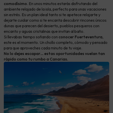
comodísimo
. En unos minutos estarás disfrutando del
ambiente relajado de la isla, perfecto para unas vacaciones
sin estrés. Es un plan ideal tanto si te apetece relajarte y
dejarte cuidar como si te encanta descubrir rincones únicos:
dunas que parecen del desierto, pueblos pesqueros con
encanto y aguas cristalinas que invitan al baño.
Si llevabas tiempo soñando con
conocer Fuerteventura
,
este es el momento. Un chollo completo, cómodo y pensado
para que aproveches cada minuto de tu viaje.
No lo dejes escapar… estas oportunidades vuelan tan
rápido como tu rumbo a Canarias.