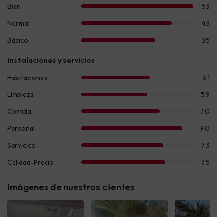
Imágenes de nuestros clientes