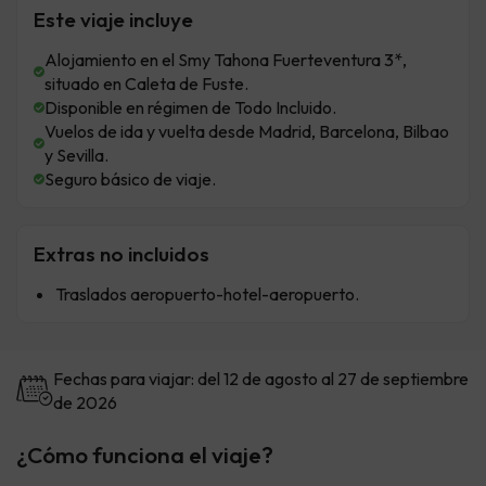
Este viaje incluye
Alojamiento en el Smy Tahona Fuerteventura 3*,
situado en Caleta de Fuste.
Disponible en régimen de Todo Incluido.
Vuelos de ida y vuelta desde Madrid, Barcelona, Bilbao
y Sevilla.
Seguro básico de viaje.
Extras no incluidos
Traslados aeropuerto-hotel-aeropuerto.
Fechas para viajar: del 12 de agosto al 27 de septiembre
de 2026
¿Cómo funciona el viaje?