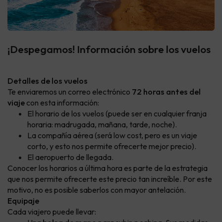
¡Despegamos! Información sobre los vuelos
Detalles de los vuelos
Te enviaremos un correo electrónico
72 horas antes del
viaje
con esta información:
El horario de los vuelos (puede ser en cualquier franja
horaria: madrugada, mañana, tarde, noche).
La compañía aérea (será low cost, pero es un viaje
corto, y esto nos permite ofrecerte mejor precio).
El aeropuerto de llegada.
Conocer los horarios a última hora es parte de la estrategia
que nos permite ofrecerte este precio tan increíble. Por este
motivo, no es posible saberlos con mayor antelación.
Equipaje
Cada viajero puede llevar: