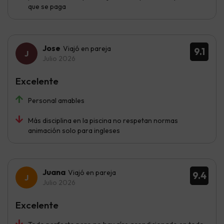
que se paga
Jose
Viajó en pareja
9.1
Julio 2026
Excelente
Personal amables
Más disciplina en la piscina no respetan normas
animación solo para ingleses
Juana
Viajó en pareja
9.4
Julio 2026
Excelente