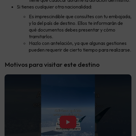
Si tienes cualquier otra nacionalidad:
Es imprescindible que consultes con tu embajada,
y la del país de destino. Ellos te informarán de
qué documentos debes presentar y cómo
tramitarlos.
Hazlo con antelación, ya que algunas gestiones
pueden requerir de cierto tiempo para realizarse.
Motivos para visitar este destino
▶