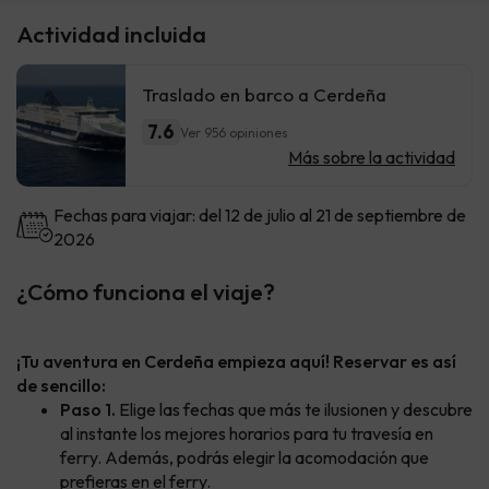
Actividad incluida
Traslado en barco a Cerdeña
7.6
Ver 956 opiniones
Más sobre la actividad
Fechas para viajar: del 12 de julio al 21 de septiembre de
2026
¿Cómo funciona el viaje?
¡Tu aventura en Cerdeña empieza aquí! Reservar es así
de sencillo:
Paso 1.
Elige las fechas que más te ilusionen y descubre
al instante los mejores horarios para tu travesía en
ferry. Además, podrás elegir la acomodación que
prefieras en el ferry.