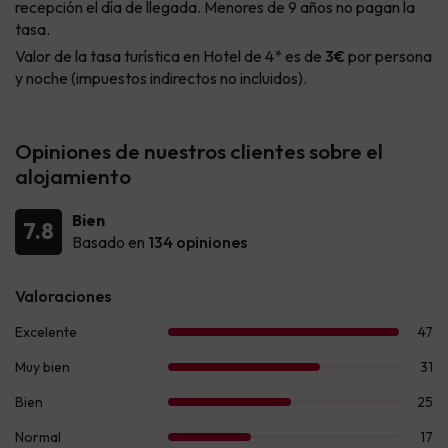
recepción el día de llegada. Menores de 9 años no pagan la
tasa.
Valor de la tasa turística en Hotel de 4* es de
3€
por persona
y noche (impuestos indirectos no incluidos).
Opiniones de nuestros clientes sobre el
alojamiento
Bien
7.8
Basado en
134 opiniones