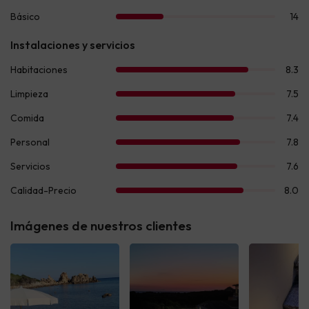
Imágenes de nuestros clientes