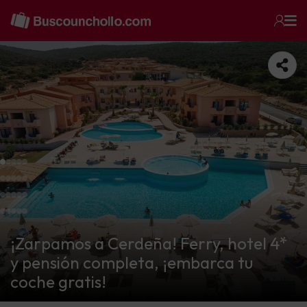
¡Zarpamos a Cerdeña! Ferry, hotel 4*
y pensión completa, ¡embarca tu
coche gratis!