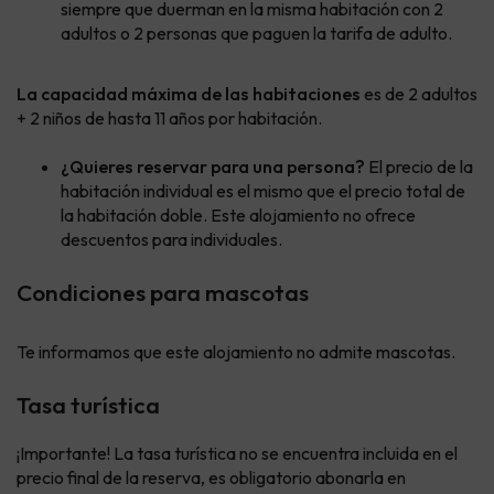
siempre que duerman en la misma habitación con 2
adultos o 2 personas que paguen la tarifa de adulto.
La capacidad máxima de las habitaciones
es de 2 adultos
+ 2 niños de hasta 11 años por habitación.
¿Quieres reservar para una persona?
El precio de la
habitación individual es el mismo que el precio total de
la habitación doble. Este alojamiento no ofrece
descuentos para individuales.
Condiciones para mascotas
Te informamos que este alojamiento no admite mascotas.
Tasa turística
¡Importante! La tasa turística no se encuentra incluida en el
precio final de la reserva, es obligatorio abonarla en