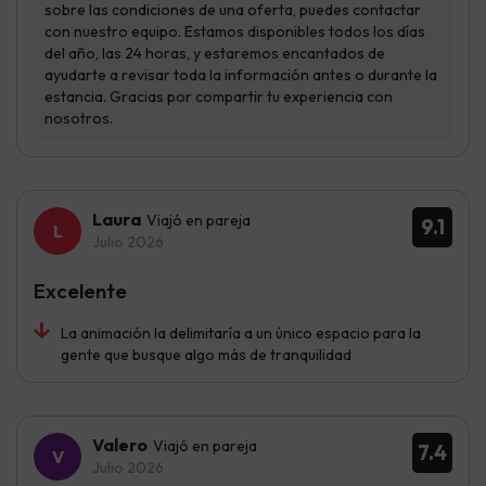
Laura
Viajó en pareja
9.1
Julio 2026
Excelente
La animación la delimitaría a un único espacio para la
gente que busque algo más de tranquilidad
Valero
Viajó en pareja
7.4
Julio 2026