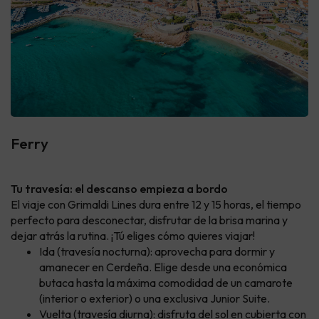
Ferry
Tu travesía: el descanso empieza a bordo
El viaje con Grimaldi Lines dura entre 12 y 15 horas, el tiempo
perfecto para desconectar, disfrutar de la brisa marina y
dejar atrás la rutina. ¡Tú eliges cómo quieres viajar!
Ida (travesía nocturna): aprovecha para dormir y
amanecer en Cerdeña. Elige desde una económica
butaca hasta la máxima comodidad de un camarote
(interior o exterior) o una exclusiva Junior Suite.
Vuelta (travesía diurna): disfruta del sol en cubierta con