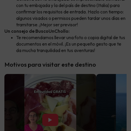
con tu embajada y la del país de destino (Italia) para
confirmar los requisitos de entrada. Hazlo con tiempo:
algunos visados o permisos pueden tardar unos días en
tramitarse. ¡Mejor ser previsor!
Un consejo de BuscoUnChollo:
Te recomendamos llevar una foto o copia digital de tus
documentos en el móvil. ¡Es un pequeño gesto que te
da mucha tranquilidad en tus aventuras!
Motivos para visitar este destino
▶