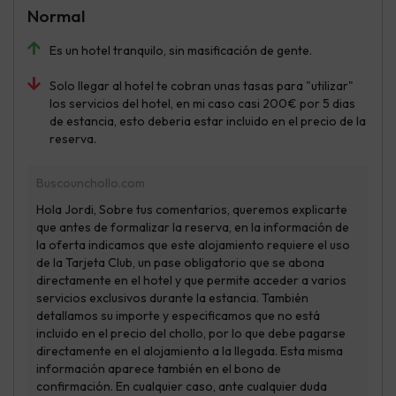
Normal
Es un hotel tranquilo, sin masificación de gente.
Solo llegar al hotel te cobran unas tasas para "utilizar"
los servicios del hotel, en mi caso casi 200€ por 5 dias
de estancia, esto deberia estar incluido en el precio de la
reserva.