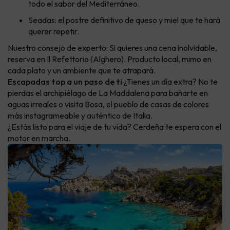
todo el sabor del Mediterráneo.
Seadas: el postre definitivo de queso y miel que te hará
querer repetir.
Nuestro consejo de experto: Si quieres una cena inolvidable,
reserva en Il Refettorio (Alghero). Producto local, mimo en
cada plato y un ambiente que te atrapará.
Escapadas top a un paso de ti
¿Tienes un día extra? No te
pierdas el archipiélago de La Maddalena para bañarte en
aguas irreales o visita Bosa, el pueblo de casas de colores
más instagrameable y auténtico de Italia.
¿Estás listo para el viaje de tu vida? Cerdeña te espera con el
motor en marcha.