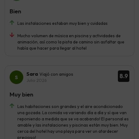
Bien
Las instalaciones estaban muy bien y cuidadas
Mucho volumen de música en piscina y actividades de
animación, así como la pista de camino sin asfaltar que
había que hacer para llegar al hotel
Sara
Viajó con amigos
8.9
Julio 2026
Muy bien
Las habitaciones son grandes y el aire acondicionado
una gozada. La comida va variando día a día y sí que van
reponiendo a medida que se va acabando! El personal es
amable y las instalaciones y piscinas están muy bien. Muy
cerca del hotel hay una playa para ver un atardecer
precioso!