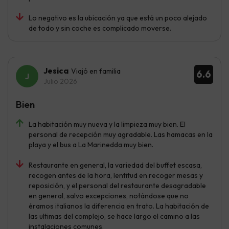
Lo negativo es la ubicación ya que está un poco alejado
de todo y sin coche es complicado moverse.
Jesica
Viajó en familia
6.6
Julio 2026
Bien
La habitación muy nueva y la limpieza muy bien. El
personal de recepción muy agradable. Las hamacas en la
playa y el bus a La Marinedda muy bien.
Restaurante en general, la variedad del buffet escasa,
recogen antes de la hora, lentitud en recoger mesas y
reposición, y el personal del restaurante desagradable
en general, salvo excepciones, notándose que no
éramos italianos la diferencia en trato. La habitación de
las ultimas del complejo, se hace largo el camino a las
instalaciones comunes.