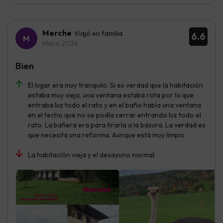
Merche
Viajó en familia
6.6
Mayo 2026
Bien
El lugar era muy tranquilo. Si es verdad que la habitación
estaba muy vieja, una ventana estaba rota por lo que
entraba luz todo el rato y en el baño había una ventana
en el techo que no se podía cerrar entrando luz todo el
rato. La bañera era para tirarla a la basura. La verdad es
que necesita una reforma. Aunque está muy limpio
La habitación vieja y el desayuno normal