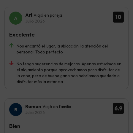
Ari
Viajó en pareja
10
Julio 2026
Excelente
Nos encantó el lugar, la ubicación, la atención del
personal. Todo perfecto
No tengo sugerencias de mejoras. Apenas estuvimos en
el alojamiento porque aprovechamos para disfrutar de
la zona, pero de buena gana nos habríamos quedado a
disfrutar más la estancia
Roman
Viajó en familia
6.9
Julio 2026
Bien