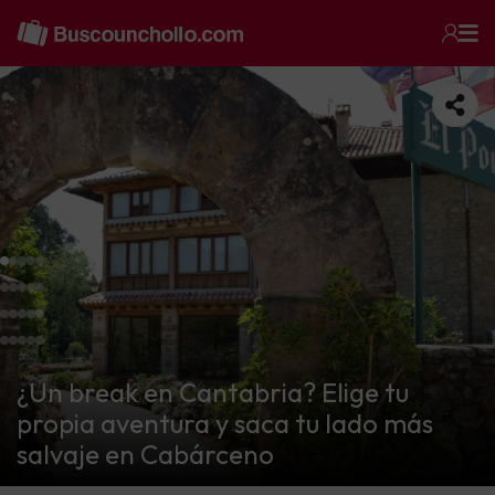
¿Un break en Cantabria? Elige tu
propia aventura y saca tu lado más
salvaje en Cabárceno