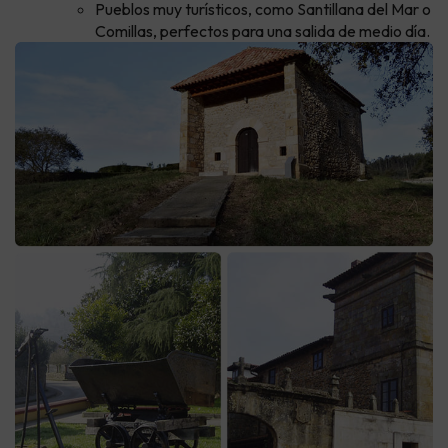
Pueblos muy turísticos, como Santillana del Mar o
Comillas, perfectos para una salida de medio día.