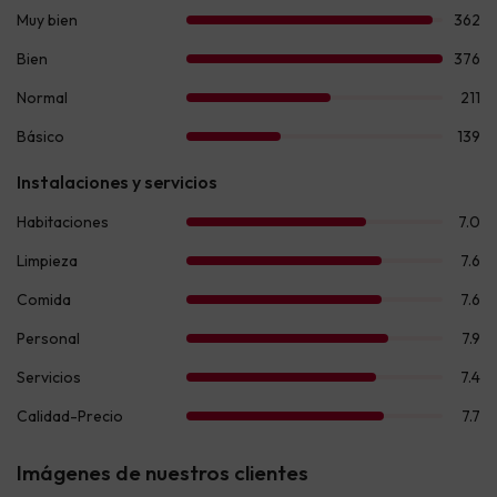
Imágenes de nuestros clientes