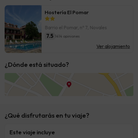
Hostería El Pomar
Barrio el Pomar, nº 7, Novales
7.5
1414 opiniones
Ver alojamiento
¿Dónde está situado?
¿Qué disfrutarás en tu viaje?
Este viaje incluye