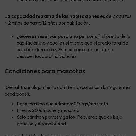
La capacidad máxima de las habitaciones
es de 2 adultos
+ 2 niños de hasta 12 años por habitación.
¿Quieres reservar para una persona?
El precio de la
habitación individual es el mismo que el precio total de
la habitación doble. Este alojamiento no ofrece
descuentos para individuales.
Condiciones para mascotas
¡Genial! Este alojamiento admite mascotas con las siguientes
condiciones:
Peso máximo que admiten: 20 kgs/mascota
Precio: 20 €/noche y mascota
Solo admiten perros y gatos. Recuerda que es bajo
petición y disponibilidad.