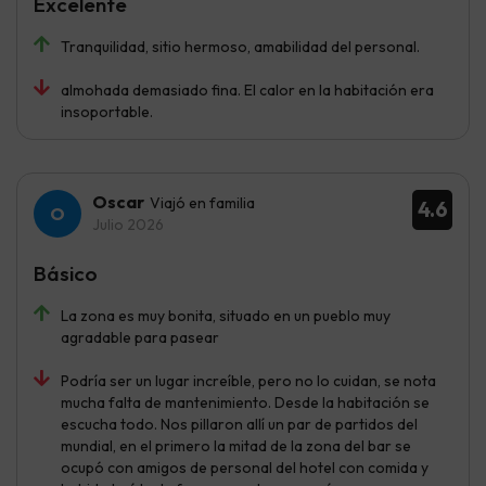
Excelente
Tranquilidad, sitio hermoso, amabilidad del personal.
almohada demasiado fina. El calor en la habitación era
insoportable.
Oscar
Viajó en familia
4.6
Julio 2026
Básico
La zona es muy bonita, situado en un pueblo muy
agradable para pasear
Podría ser un lugar increíble, pero no lo cuidan, se nota
mucha falta de mantenimiento. Desde la habitación se
escucha todo. Nos pillaron allí un par de partidos del
mundial, en el primero la mitad de la zona del bar se
ocupó con amigos de personal del hotel con comida y