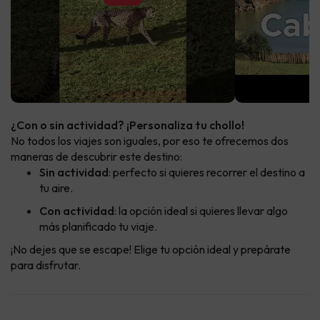
¿Con o sin actividad? ¡Personaliza tu chollo!
No todos los viajes son iguales, por eso te ofrecemos dos
maneras de descubrir este destino:
Sin actividad
: perfecto si quieres recorrer el destino a
tu aire.
Con actividad
: la opción ideal si quieres llevar algo
más planificado tu viaje.
¡No dejes que se escape! Elige tu opción ideal y prepárate
para disfrutar.