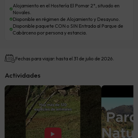
Alojamiento en el Hostería El Pomar 2*, situado en
Novales.
Disponible en régimen de Alojamiento y Desayuno.
Disponible paquete CON o SIN Entrada al Parque de
Cabárceno por persona y estancia.
Fechas para viajar: hasta el 31 de julio de 2026.
Actividades
▶