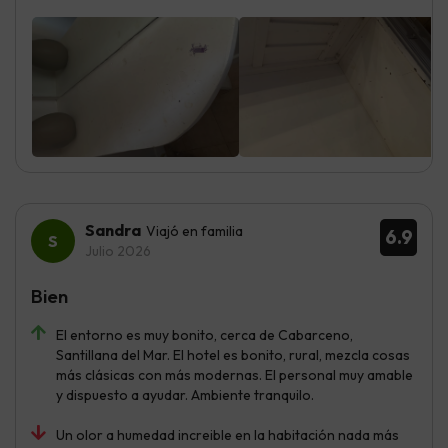
Sandra
Viajó en familia
6.9
Julio 2026
Bien
El entorno es muy bonito, cerca de Cabarceno,
Santillana del Mar. El hotel es bonito, rural, mezcla cosas
más clásicas con más modernas. El personal muy amable
y dispuesto a ayudar. Ambiente tranquilo.
Un olor a humedad increible en la habitación nada más