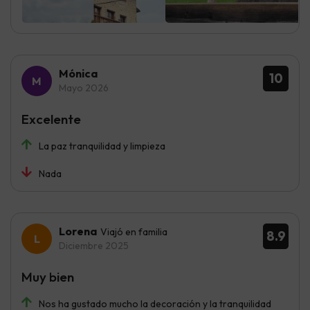
Mónica
10
Mayo 2026
Excelente
La paz tranquilidad y limpieza
Nada
Lorena
Viajó en familia
8.9
Diciembre 2025
Muy bien
Nos ha gustado mucho la decoración y la tranquilidad