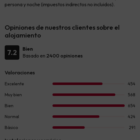
persona y noche (impuestos indirectos no incluidos).
Opiniones de nuestros clientes sobre el
alojamiento
Bien
7.2
Basado en
2400 opiniones