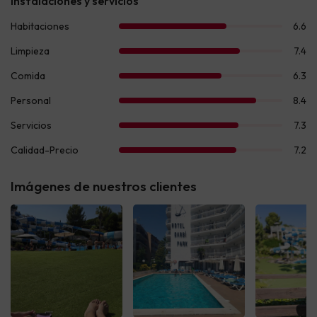
Imágenes de nuestros clientes