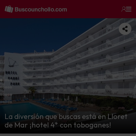
La diversión que buscas está en Lloret
de Mar ¡hotel 4* con toboganes!