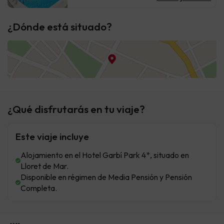
¿Dónde está situado?
¿Qué disfrutarás en tu viaje?
Este viaje incluye
Alojamiento en el Hotel Garbí Park 4*, situado en
Lloret de Mar.
Disponible en régimen de Media Pensión y Pensión
Completa.