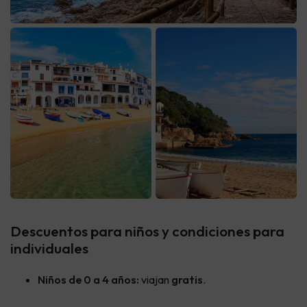
Descuentos para niños y condiciones para
individuales
Niños de 0 a 4 años:
viajan
gratis
.