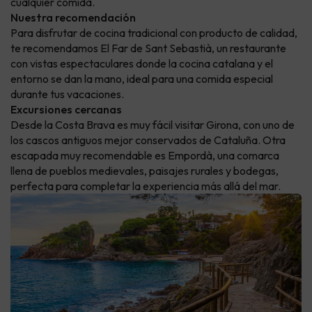
cualquier comida.
Nuestra recomendación
Para disfrutar de cocina tradicional con producto de calidad,
te recomendamos El Far de Sant Sebastià, un restaurante
con vistas espectaculares donde la cocina catalana y el
entorno se dan la mano, ideal para una comida especial
durante tus vacaciones.
Excursiones cercanas
Desde la Costa Brava es muy fácil visitar Girona, con uno de
los cascos antiguos mejor conservados de Cataluña. Otra
escapada muy recomendable es Empordà, una comarca
llena de pueblos medievales, paisajes rurales y bodegas,
perfecta para completar la experiencia más allá del mar.