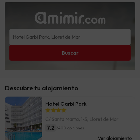
Buscar
Descubre tu alojamiento
Hotel Garbí Park
C/ Santa Marta, 1-3, Lloret de Mar
7.2
2400 opiniones
Ver alojamiento