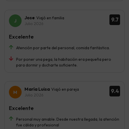
Jose
Viajó en familia
9.7
Julio 2026
Excelente
Atención por parte del personal, comida fantástica.
Por poner una pega, la habitación era pequeña pero
para dormir y ducharte suficiente.
María Luisa
Viajó en pareja
9.4
Julio 2026
Excelente
Personal muy amable. Desde nuestra llegada, la atención
fue cálida y profesional