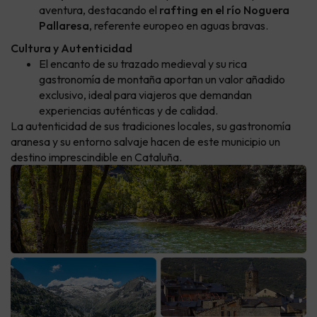
aventura, destacando el
rafting en el río Noguera
Pallaresa
, referente europeo en aguas bravas.
Cultura y Autenticidad
El encanto de su trazado medieval y su rica
gastronomía de montaña aportan un valor añadido
exclusivo, ideal para viajeros que demandan
experiencias auténticas y de calidad.
La autenticidad de sus tradiciones locales, su gastronomía
aranesa y su entorno salvaje hacen de este municipio un
destino imprescindible en Cataluña.