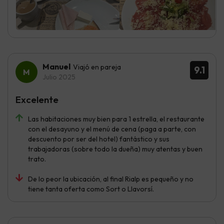
Manuel
Viajó en pareja
9.1
Julio 2025
Excelente
Las habitaciones muy bien para 1 estrella, el restaurante
con el desayuno y el menú de cena (paga a parte, con
descuento por ser del hotel) fantástico y sus
trabajadoras (sobre todo la dueña) muy atentas y buen
trato.
De lo peor la ubicación, al final Rialp es pequeño y no
tiene tanta oferta como Sort o Llavorsí.