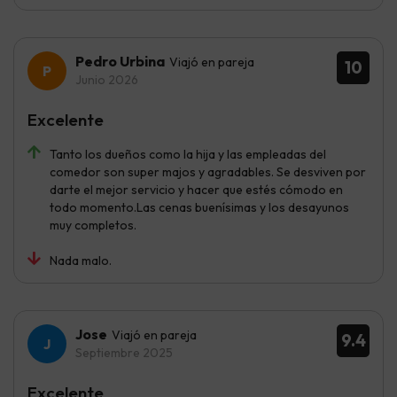
Pedro Urbina
Viajó en pareja
10
Junio 2026
Excelente
Tanto los dueños como la hija y las empleadas del
comedor son super majos y agradables. Se desviven por
darte el mejor servicio y hacer que estés cómodo en
todo momento.Las cenas buenísimas y los desayunos
muy completos.
Nada malo.
Jose
Viajó en pareja
9.4
Septiembre 2025
Excelente