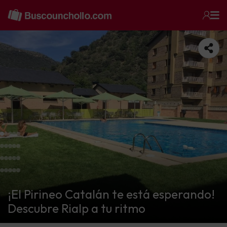
¡El Pirineo Catalán te está esperando!
Descubre Rialp a tu ritmo