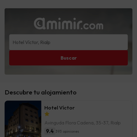
Buscar
Descubre tu alojamiento
Hotel Víctor
Avinguda Flora Cadena, 35-37, Rialp
9.4
393 opiniones