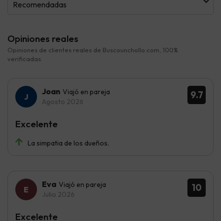
Recomendadas
Opiniones reales
Opiniones de clientes reales de Buscounchollo.com, 100%
verificadas.
Joan
Viajó en pareja
9.7
Agosto 2026
Excelente
La simpatia de los dueños.
Eva
Viajó en pareja
10
Julio 2026
Excelente