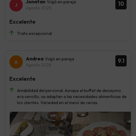
Jonatan
Viajó en pareja
10
Agosto 2025
Excelente
Trato excepcional
Andrea
Viajó en pareja
9.1
Agosto 2025
Excelente
Amabilidad del personal. Aunque el buffet de desayuno
era sencillo, se adaptan a las necesidades alimenticias de
los clientes. Variedad en el menú de cenas.