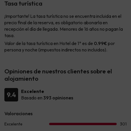
Tasa turística
¡Importante! La tasa turística no se encuentra incluida en el
precio final de la reserva, es obligatorio abonarla en
recepción el día de llegada. Menores de 16 años no pagan la
tasa.
Valor de la tasa turística en Hotel de 1* es de
0.99€
por
persona y noche (impuestos indirectos no incluidos).
Opiniones de nuestros clientes sobre el
alojamiento
Excelente
9.4
Basado en
393 opiniones