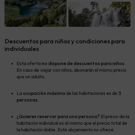
Descuentos para niños y condiciones para
individuales
Esta oferta
no dispone de descuentos para niños
.
En caso de viajar con niños, abonarán el mismo precio
que un adulto.
La
ocupación máxima
de las habitaciones es de
3
personas
.
¿Quieres reservar para una persona?
El precio de la
habitación individual es el mismo que el precio total de
la habitación doble. Este alojamiento no ofrece