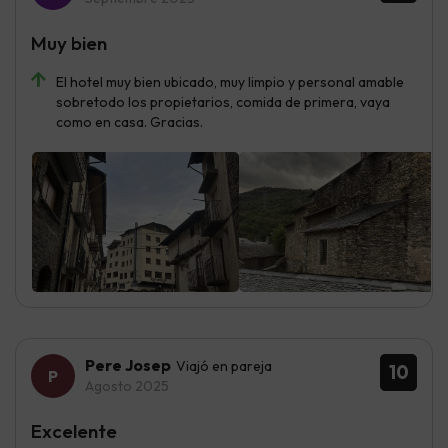
Muy bien
El hotel muy bien ubicado, muy limpio y personal amable
sobretodo los propietarios, comida de primera, vaya
como en casa. Gracias.
Pere Josep
Viajó en pareja
10
Agosto 2025
Excelente