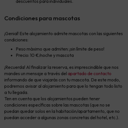
descuentos para individuales.
Condiciones para mascotas
¡Genial! Este alojamiento admite mascotas con las siguientes
condiciones:
Peso máximo que admiten: ¡sin límite de peso!
Precio: 10 €/noche y mascota
¡Recuerda! Al finalizar la reserva, es imprescindible que nos
mandes un mensaje a través del
apartado de contacto
informando de que viajarás con tu mascota. De este modo,
podremos avisar al alojamiento para que lo tengan todo listo
a tu llegada.
Ten en cuenta que los alojamientos pueden tener
condiciones específicas sobre las mascotas (que no se
puedan quedar solos en la habitación/apartamento, que no
puedan acceder a algunas zonas concretas del hotel, etc.).