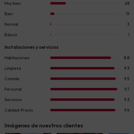
Imágenes de nuestros clientes