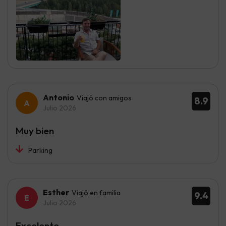
Antonio
Viajó con amigos
8.9
Julio 2026
Muy bien
Parking
Esther
Viajó en familia
9.4
Julio 2026
Excelente