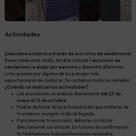
Actividades
¡Descubre Andorra a través de sus rutas de senderismo!
Reservando este chollo, tendrás incluida
1 excursión de
senderismo a elegir por persona y día
entre diferentes
rutas guiadas por algunos de los paisajes más
espectaculares de Andorra. ¡Te contamos todos los detalles!
¿Cuándo se realizan las actividades?
Las excursiones se realizan diariamente
del 23 de
mayo al 12 de octubre
.
Podrás disfrutar de la actividad el día que prefieras de
tu estancia, excepto el día de llegada.
Para reservar tu excursión, deberás contactar
directamente con el hotel. En tu bono de confirmación
te facilitaremos toda la información necesaria.