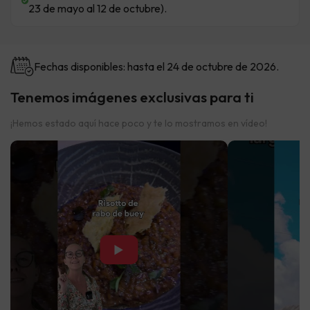
23 de mayo al 12 de octubre).
Fechas disponibles: hasta el 24 de octubre de 2026.
Tenemos imágenes exclusivas para ti
¡Hemos estado aquí hace poco y te lo mostramos en vídeo!
▶