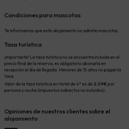
Condiciones para mascotas
Te informamos que este alojamiento no admite mascotas.
Tasa turística
¡Importante! La tasa turística no se encuentra incluida en el
precio final de la reserva, es obligatorio abonarla en
recepción el día de llegada. Menores de 15 años no pagan la
tasa.
Valor de la tasa turística en Hotel de 4* es de
2.09€
por
persona y noche (impuestos indirectos no incluidos).
Opiniones de nuestros clientes sobre el
alojamiento