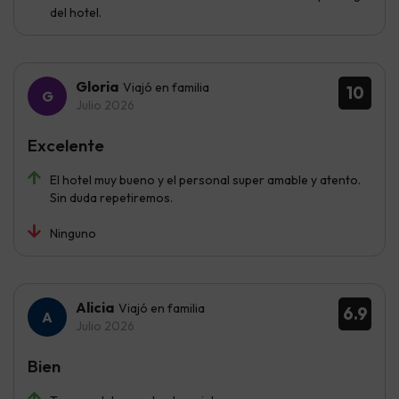
del hotel.
Gloria
Viajó en familia
10
Julio 2026
Excelente
El hotel muy bueno y el personal super amable y atento.
Sin duda repetiremos.
Ninguno
Alicia
Viajó en familia
6.9
Julio 2026
Bien