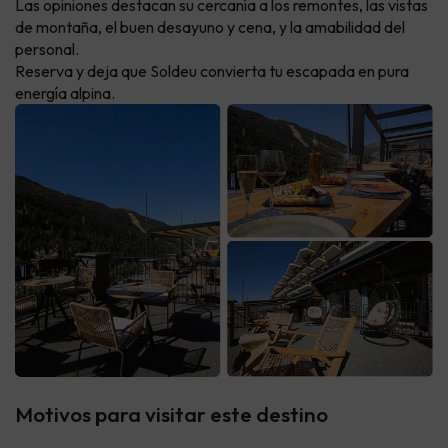
Las opiniones destacan su cercanía a los remontes, las vistas
de montaña, el buen desayuno y cena, y la amabilidad del
personal.
Reserva y deja que Soldeu convierta tu escapada en pura
energía alpina.
Motivos para visitar este destino