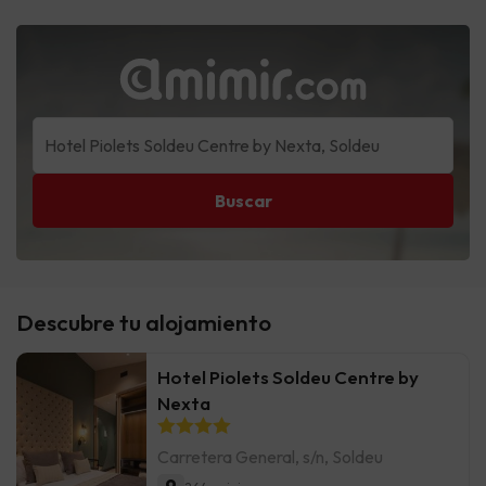
Buscar
Descubre tu alojamiento
Hotel Piolets Soldeu Centre by
Nexta
Carretera General, s/n, Soldeu