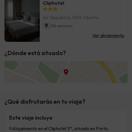
Cliphotel
Av. Republica, 1559, Oporto
9
256 opiniones
Ver alojamiento
¿Dónde está situado?
¿Qué disfrutarás en tu viaje?
Este viaje incluye
Alojamiento en el Cliphotel 3*, situado en Porto.