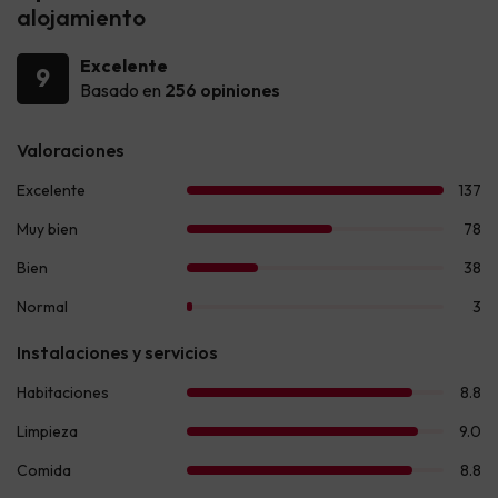
alojamiento
Excelente
9
Basado en
256 opiniones