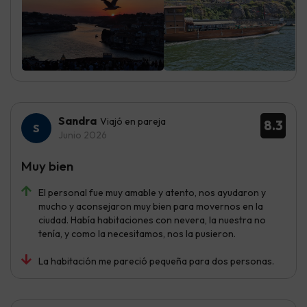
Sandra
Viajó en pareja
8.3
Junio 2026
Muy bien
El personal fue muy amable y atento, nos ayudaron y
mucho y aconsejaron muy bien para movernos en la
ciudad. Había habitaciones con nevera, la nuestra no
tenía, y como la necesitamos, nos la pusieron.
La habitación me pareció pequeña para dos personas.