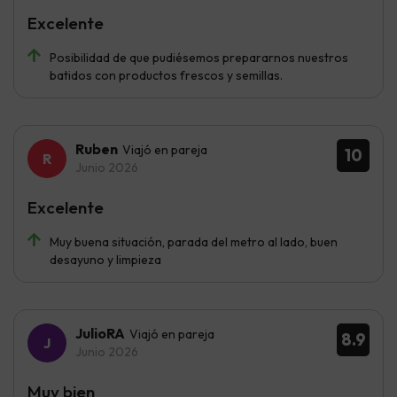
Excelente
Posibilidad de que pudiésemos prepararnos nuestros
batidos con productos frescos y semillas.
Ruben
Viajó en pareja
10
Junio 2026
Excelente
Muy buena situación, parada del metro al lado, buen
desayuno y limpieza
JulioRA
Viajó en pareja
8.9
Junio 2026
Muy bien