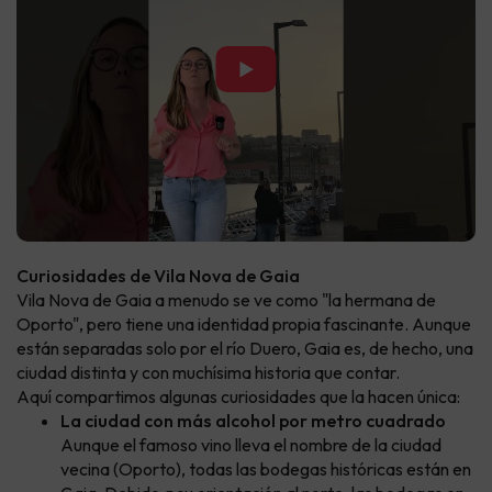
▶
Curiosidades de Vila Nova de Gaia
Vila Nova de Gaia a menudo se ve como "la hermana de
Oporto", pero tiene una identidad propia fascinante. Aunque
están separadas solo por el río Duero, Gaia es, de hecho, una
ciudad distinta y con muchísima historia que contar.
Aquí compartimos algunas curiosidades que la hacen única:
La ciudad con más alcohol por metro cuadrado
Aunque el famoso vino lleva el nombre de la ciudad
vecina (Oporto), todas las bodegas históricas están en