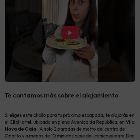
▶
Te contamos más sobre el alojamiento
Si eliges este chollo para tu próxima escapada, te alojarás en
el
ClipHotel
, ubicado en plena Avenida da República, en
Vila
Nova de Gaia
. ¡A solo 2 paradas de metro del centro de
Oporto y a menos de 10 minutos a pie del icónico puente Don