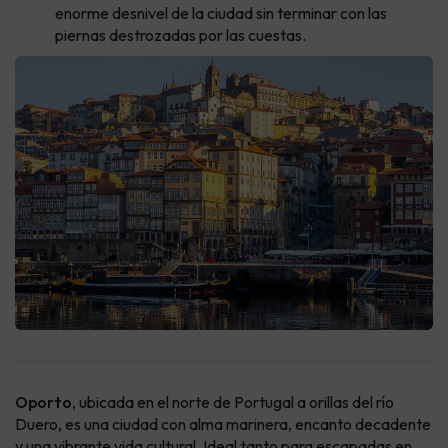
enorme desnivel de la ciudad sin terminar con las
piernas destrozadas por las cuestas.
Oporto
, ubicada en el norte de Portugal a orillas del río
Duero, es una ciudad con alma marinera, encanto decadente
y una vibrante vida cultural. Ideal tanto para escapadas en