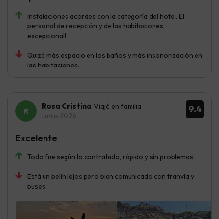
Instalaciones acordes con la categoría del hotel. El
personal de recepción y de las habitaciones,
excepcional!
Quizá más espacio en los baños y más insonorización en
las habitaciones.
Rosa Cristina
Viajó en familia
9.4
Junio 2026
Excelente
Todo fue según lo contratado, rápido y sin problemas.
Está un pelin lejos pero bien comunicado con tranvía y
buses.