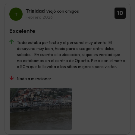
Trinidad
Viajó con amigos
10
Febrero 2026
Excelente
Todo estaba perfecto y el personal muy atento. El
desayuno muy bien, había para escoger entre dulce,
salado.... En cuanto a la ubicación, si que es verdad que
no estábamos en el centro de Oporto. Pero con el metro
a 50m que te llevaba a los sitios mejores para visitar.
Nada a mencionar