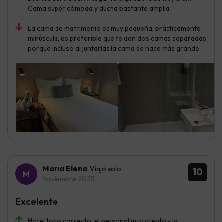
Cama super cómoda y ducha bastante amplia.
La cama de matrimonio es muy pequeña, prácticamente
minúscula, es preferible que te den dos camas separadas
porque incluso al juntarlas la cama se hace más grande.
Maria Elena
Viajó solo
10
Noviembre 2025
Excelente
Hotel todo correcto, el personal muy atento y la