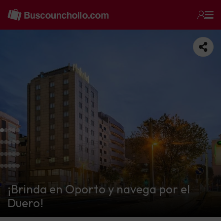
¡Brinda en Oporto y navega por el
Duero!