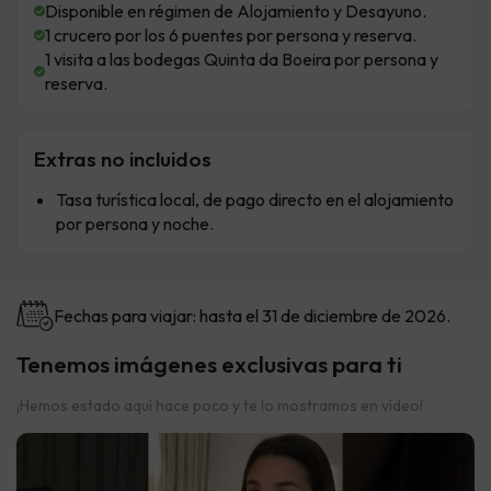
Disponible en régimen de Alojamiento y Desayuno.
1 crucero por los 6 puentes por persona y reserva.
1 visita a las bodegas Quinta da Boeira por persona y
reserva.
Extras no incluidos
Tasa turística local, de pago directo en el alojamiento
por persona y noche.
Fechas para viajar: hasta el 31 de diciembre de 2026.
Tenemos imágenes exclusivas para ti
¡Hemos estado aquí hace poco y te lo mostramos en vídeo!