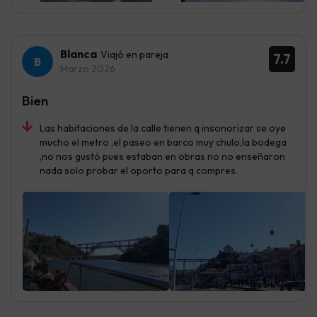
Blanca
Viajó en pareja
7.7
Marzo 2026
Bien
Las habitaciones de la calle tienen q insonorizar se oye
mucho el metro ,el paseo en barco muy chulo,la bodega
,no nos gustó pues estaban en obras no no enseñaron
nada solo probar el oporto para q compres.