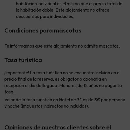
habitación individual es el mismo que el precio total de
la habitación doble. Este alojamiento no ofrece
descuentos para individuales.
Condiciones para mascotas
Te informamos que este alojamiento no admite mascotas.
Tasa turística
¡Importante! La tasa turística no se encuentra incluida en el
precio final de la reserva, es obligatorio abonarla en
recepción el día de llegada. Menores de 12 años no pagan la
tasa.
Valor de la tasa turística en Hotel de 3* es de
3€
por persona
y noche (impuestos indirectos no incluidos).
Opiniones de nuestros clientes sobre el