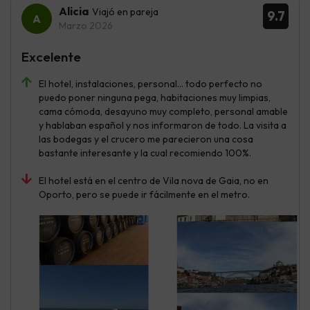
Alicia
Viajó en pareja
9.7
Marzo 2026
Excelente
El hotel, instalaciones, personal… todo perfecto no
puedo poner ninguna pega, habitaciones muy limpias,
cama cómoda, desayuno muy completo, personal amable
y hablaban español y nos informaron de todo. La visita a
las bodegas y el crucero me parecieron una cosa
bastante interesante y la cual recomiendo 100%.
El hotel está en el centro de Vila nova de Gaia, no en
Oporto, pero se puede ir fácilmente en el metro.