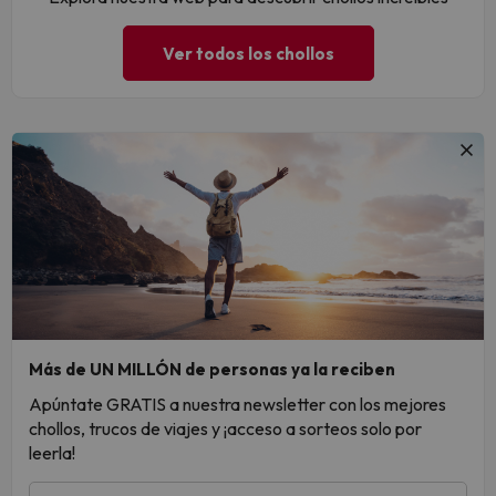
Ver todos los chollos
Más de UN MILLÓN de personas ya la reciben
Apúntate GRATIS a nuestra newsletter con los mejores
chollos, trucos de viajes y ¡acceso a sorteos solo por
leerla!