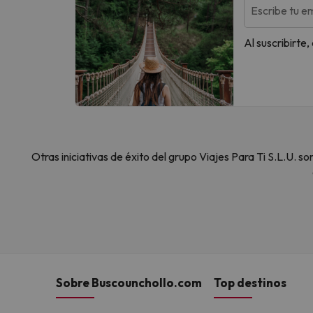
Escribe tu em
Al suscribirte
Otras iniciativas de éxito del grupo Viajes Para Ti S.L.U.
Sobre Buscounchollo.com
Top destinos