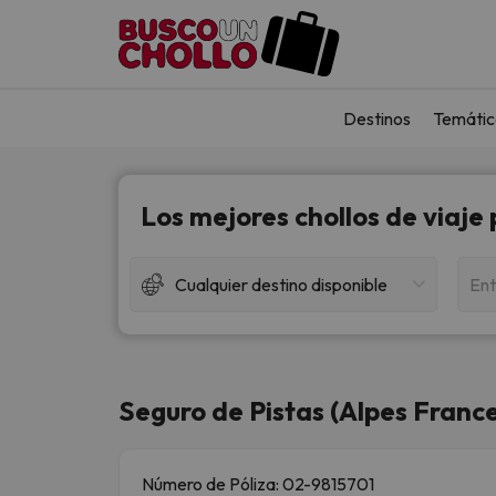
Destinos
Temátic
Los mejores chollos de viaje
Cualquier destino disponible
Ent
Seguro de Pistas (Alpes France
Número de Póliza: 02-9815701