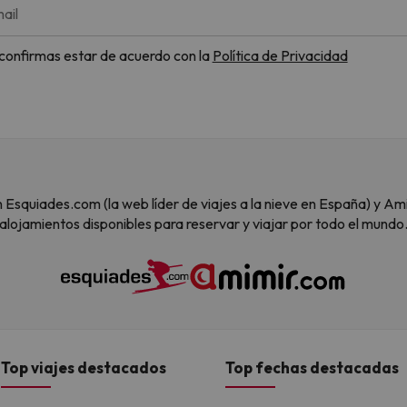
ail
, confirmas estar de acuerdo con la
Política de Privacidad
 son Esquiades.com (la web líder de viajes a la nieve en España) y
alojamientos disponibles para reservar y viajar por todo el mundo
Top viajes destacados
Top fechas destacadas