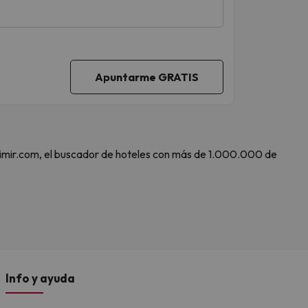
 Amimir.com, el buscador de hoteles con más de 1.000.000 de
.
Info y ayuda