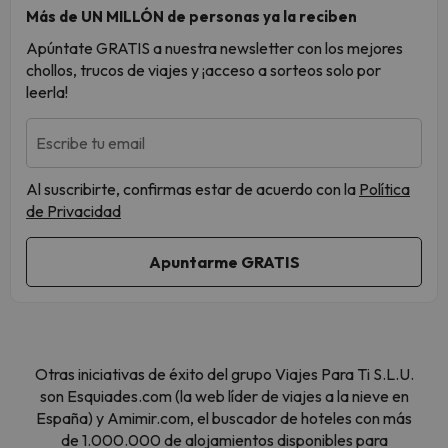
Más de UN MILLÓN de personas ya la reciben
Apúntate GRATIS a nuestra newsletter con los mejores
chollos, trucos de viajes y ¡acceso a sorteos solo por
leerla!
Escribe tu email
Al suscribirte, confirmas estar de acuerdo con la
Política
de Privacidad
Otras iniciativas de éxito del grupo Viajes Para Ti S.L.U.
son Esquiades.com (la web líder de viajes a la nieve en
España) y Amimir.com, el buscador de hoteles con más
de 1.000.000 de alojamientos disponibles para