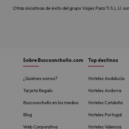
Otras iniciativas de éxito del grupo Viajes Para Ti S.L.U.
Sobre Buscounchollo.com
Top destinos
¿Quiénes somos?
Hoteles Andalucía
Tarjeta Regalo
Hoteles Andorra
Buscounchollo en los medios
Hoteles Cataluña
Blog
Hoteles Portugal
Web Corporativa
Hoteles Valencia