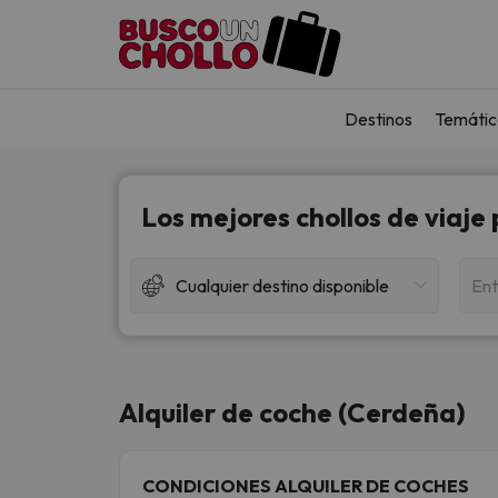
Destinos
Temátic
Los mejores chollos de viaje
Cualquier destino disponible
Ent
Alquiler de coche (Cerdeña)
CONDICIONES ALQUILER DE COCHES