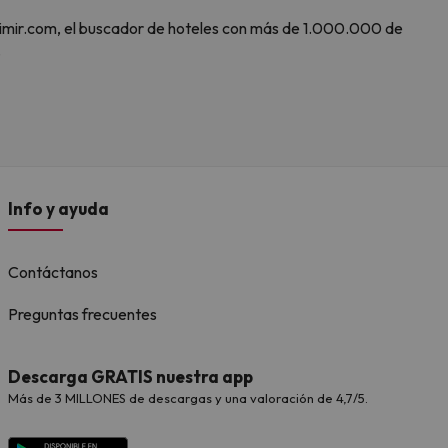
 Amimir.com, el buscador de hoteles con más de 1.000.000 de
.
Info y ayuda
Contáctanos
Preguntas frecuentes
Descarga GRATIS nuestra app
Más de 3 MILLONES de descargas y una valoración de 4,7/5.