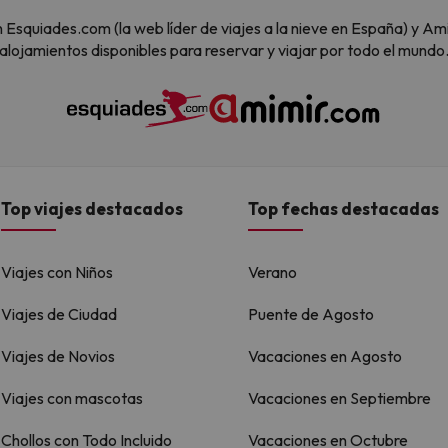
 son Esquiades.com (la web líder de viajes a la nieve en España) y
alojamientos disponibles para reservar y viajar por todo el mundo
Top viajes destacados
Top fechas destacadas
Viajes con Niños
Verano
Viajes de Ciudad
Puente de Agosto
Viajes de Novios
Vacaciones en Agosto
Viajes con mascotas
Vacaciones en Septiembre
Chollos con Todo Incluido
Vacaciones en Octubre