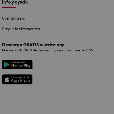
Info y ayuda
Contáctanos
Preguntas frecuentes
Descarga GRATIS nuestra app
Más de 3 MILLONES de descargas y una valoración de 4,7/5.