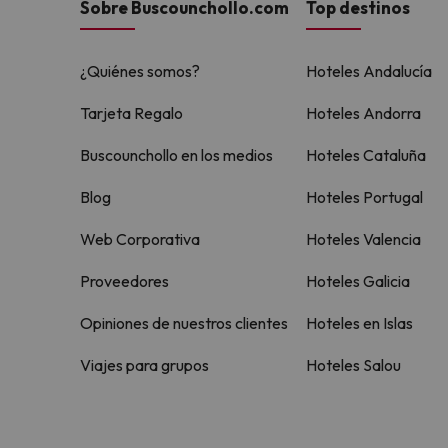
Sobre Buscounchollo.com
Top destinos
¿Quiénes somos?
Hoteles Andalucía
Tarjeta Regalo
Hoteles Andorra
Buscounchollo en los medios
Hoteles Cataluña
Blog
Hoteles Portugal
Web Corporativa
Hoteles Valencia
Proveedores
Hoteles Galicia
Opiniones de nuestros clientes
Hoteles en Islas
Viajes para grupos
Hoteles Salou