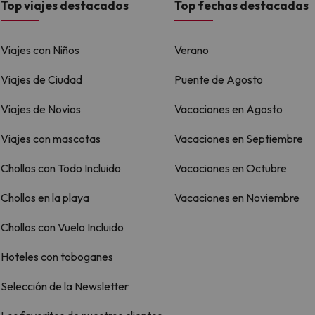
Top viajes destacados
Top fechas destacadas
Viajes con Niños
Verano
Viajes de Ciudad
Puente de Agosto
Viajes de Novios
Vacaciones en Agosto
Viajes con mascotas
Vacaciones en Septiembre
Chollos con Todo Incluido
Vacaciones en Octubre
Chollos en la playa
Vacaciones en Noviembre
Chollos con Vuelo Incluido
Hoteles con toboganes
Selección de la Newsletter