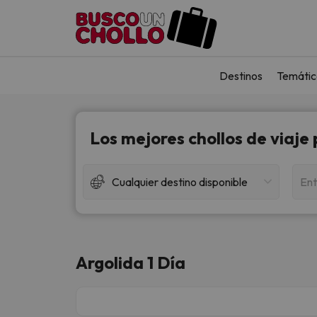
Destinos
Temátic
Los mejores chollos de viaje
Cualquier destino disponible
Ent
Argolida 1 Día