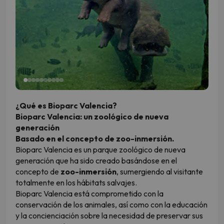
¿Qué es Bioparc Valencia?
Bioparc Valencia: un zoológico de nueva
generación
Basado en el concepto de zoo-inmersión.
Bioparc Valencia es un parque zoológico de nueva
generación que ha sido creado basándose en el
concepto de
zoo-inmersión
, sumergiendo al visitante
totalmente en los hábitats salvajes.
Bioparc Valencia está comprometido con la
conservación de los animales, así como con la educación
y la concienciación sobre la necesidad de preservar sus