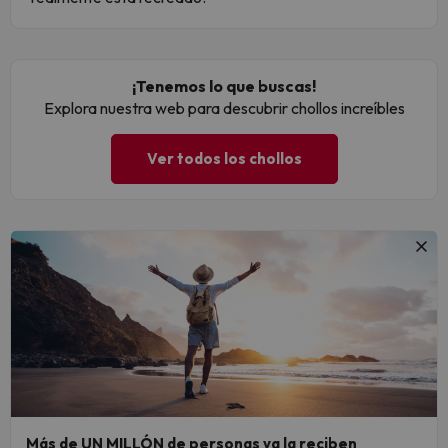
¡Tenemos lo que buscas!
Explora nuestra web para descubrir chollos increíbles
Ver todos los chollos
Más de UN MILLÓN de personas ya la reciben