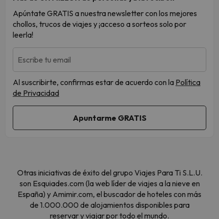
Apúntate GRATIS a nuestra newsletter con los mejores
chollos, trucos de viajes y ¡acceso a sorteos solo por
leerla!
Escribe tu email
Al suscribirte, confirmas estar de acuerdo con la
Política
de Privacidad
Otras iniciativas de éxito del grupo Viajes Para Ti S.L.U.
son Esquiades.com (la web líder de viajes a la nieve en
España) y Amimir.com, el buscador de hoteles con más
de 1.000.000 de alojamientos disponibles para
reservar y viajar por todo el mundo.