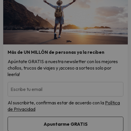
Más de UN MILLÓN de personas ya la reciben
Apúntate GRATIS a nuestra newsletter con los mejores
chollos, trucos de viajes y ¡acceso a sorteos solo por
leerla!
Escribe tu email
Al suscribirte, confirmas estar de acuerdo con la
Política
de Privacidad