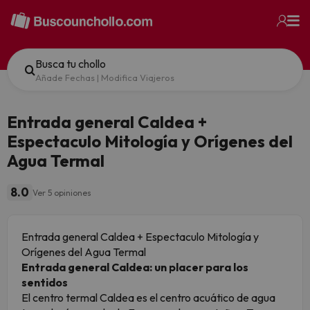
Busca tu chollo
Añade Fechas
|
Modifica Viajeros
Entrada general Caldea +
Espectaculo Mitología y Orígenes del
Agua Termal
8.0
Ver 5 opiniones
Entrada general Caldea + Espectaculo Mitología y
Orígenes del Agua Termal
Entrada general Caldea: un placer para los
sentidos
El centro termal Caldea es el centro acuático de agua