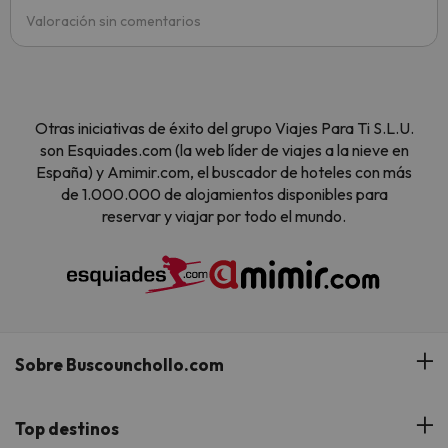
Valoración sin comentarios
Otras iniciativas de éxito del grupo Viajes Para Ti S.L.U.
son Esquiades.com (la web líder de viajes a la nieve en
España) y Amimir.com, el buscador de hoteles con más
de 1.000.000 de alojamientos disponibles para
reservar y viajar por todo el mundo.
Sobre Buscounchollo.com
¿Quiénes somos?
Top destinos