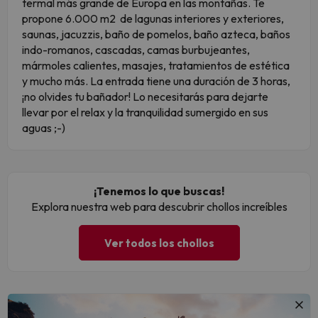
termal más grande de Europa en las montañas. Te
propone 6.000 m2 de lagunas interiores y exteriores,
saunas, jacuzzis, baño de pomelos, baño azteca, baños
indo-romanos, cascadas, camas burbujeantes,
mármoles calientes, masajes, tratamientos de estética
y mucho más. La entrada tiene una duración de 3 horas,
¡no olvides tu bañador! Lo necesitarás para dejarte
llevar por el relax y la tranquilidad sumergido en sus
aguas ;-)
¡Tenemos lo que buscas!
Explora nuestra web para descubrir chollos increíbles
Ver todos los chollos