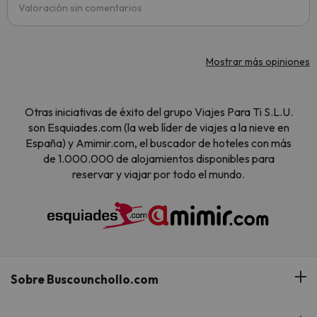
Valoración sin comentarios
Mostrar más opiniones
Otras iniciativas de éxito del grupo Viajes Para Ti S.L.U.
son Esquiades.com (la web líder de viajes a la nieve en
España) y Amimir.com, el buscador de hoteles con más
de 1.000.000 de alojamientos disponibles para
reservar y viajar por todo el mundo.
Sobre Buscounchollo.com