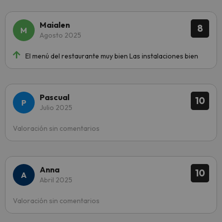
Maialen
8
Agosto 2025
El menú del restaurante muy bien Las instalaciones bien
Pascual
10
Julio 2025
Valoración sin comentarios
Anna
10
Abril 2025
Valoración sin comentarios