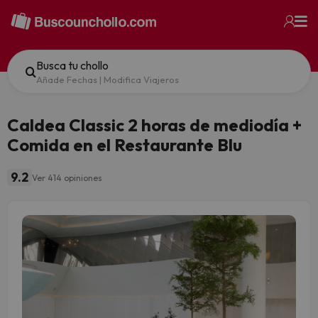
Busca tu chollo
Añade Fechas
|
Modifica Viajeros
Caldea Classic 2 horas de mediodía +
Comida en el Restaurante Blu
9.2
Ver 414 opiniones