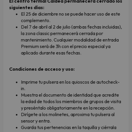
El centro termal Caldea permanecerá cerrado los
siguientes días:
El 25 de diciembre no se puede hacer uso de este
complemento.
Del 7 de abril al 2 de julio (ambas fechas incluidas),
la zona classic permanecerá cerrada por
mantenimiento. Cualquier modalidad de entrada
Premium será de 3h con el precio especial ya
aplicado durante esas fechas.
Condiciones de acceso y uso:
Imprime tu pulsera en los quioscos de autocheck-
in.
Muestra el documento de identidad que acredite
la edad de todos los miembros de grupos de visita
y preséntalo obligatoriamente en la recepción.
Dirígete a los molinetes, aproxima tu pulsera al
sensor y entra.
Guarda tus pertenencias en la taquilla y ciérrala