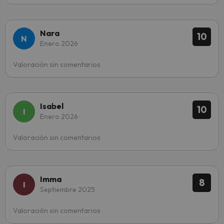
Nara
10
Enero 2026
Valoración sin comentarios
Isabel
10
Enero 2026
Valoración sin comentarios
Imma
8
Septiembre 2025
Valoración sin comentarios