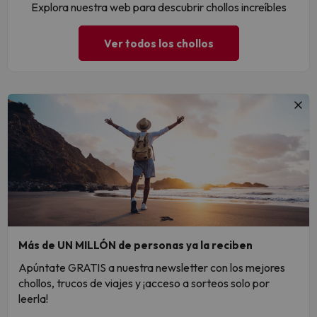
Explora nuestra web para descubrir chollos increíbles
Ver todos los chollos
Más de UN MILLÓN de personas ya la reciben
Apúntate GRATIS a nuestra newsletter con los mejores
chollos, trucos de viajes y ¡acceso a sorteos solo por
leerla!