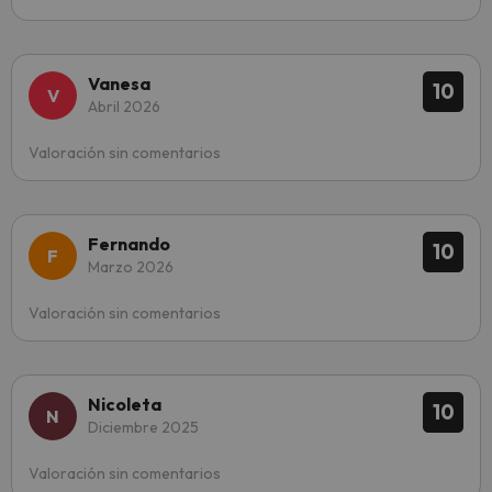
Vanesa
10
Abril 2026
Valoración sin comentarios
Fernando
10
Marzo 2026
Valoración sin comentarios
Nicoleta
10
Diciembre 2025
Valoración sin comentarios