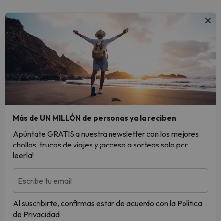
Más de UN MILLÓN de personas ya la reciben
Apúntate GRATIS a nuestra newsletter con los mejores
chollos, trucos de viajes y ¡acceso a sorteos solo por
leerla!
Escribe tu email
Al suscribirte, confirmas estar de acuerdo con la
Política
de Privacidad