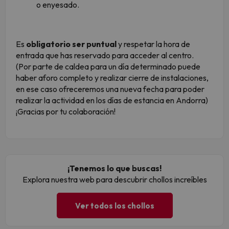
o enyesado.
Es
obligatorio ser puntual
y respetar la hora de
entrada que has reservado para acceder al centro.
(Por parte de caldea para un día determinado puede
haber aforo completo y realizar cierre de instalaciones,
en ese caso ofreceremos una nueva fecha para poder
realizar la actividad en los días de estancia en Andorra)
¡Gracias por tu colaboración!
¡Tenemos lo que buscas!
Explora nuestra web para descubrir chollos increíbles
Ver todos los chollos