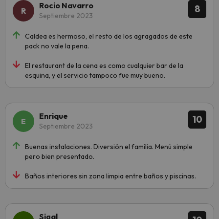
Rocio Navarro
8
Septiembre 2023
Caldea es hermoso, el resto de los agragados de este
pack no vale la pena.
El restaurant de la cena es como cualquier bar de la
esquina, y el servicio tampoco fue muy bueno.
Enrique
10
Septiembre 2023
Buenas instalaciones. Diversión el familia. Menú simple
pero bien presentado.
Baños interiores sin zona limpia entre baños y piscinas.
Sigal