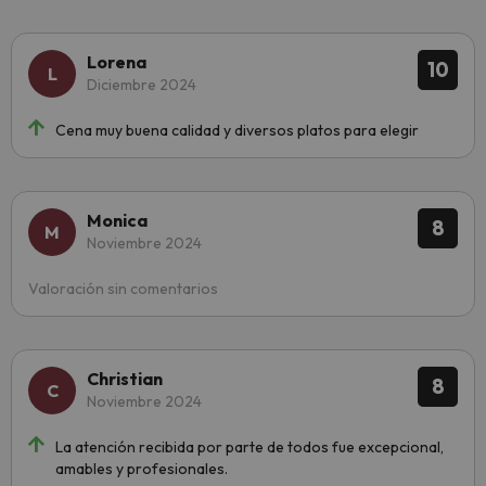
Lorena
10
Diciembre 2024
Cena muy buena calidad y diversos platos para elegir
Monica
8
Noviembre 2024
Valoración sin comentarios
Christian
8
Noviembre 2024
La atención recibida por parte de todos fue excepcional,
amables y profesionales.