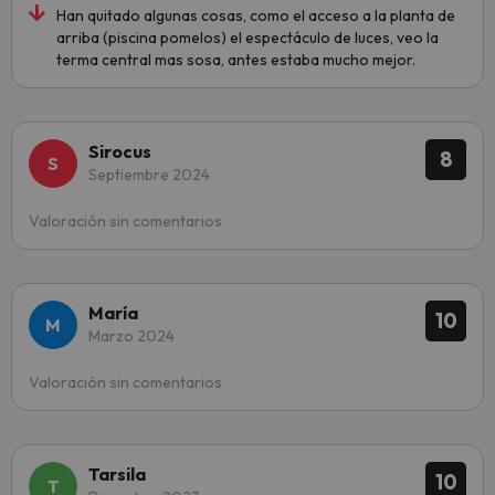
Han quitado algunas cosas, como el acceso a la planta de
arriba (piscina pomelos) el espectáculo de luces, veo la
terma central mas sosa, antes estaba mucho mejor.
Sirocus
8
Septiembre 2024
Valoración sin comentarios
María
10
Marzo 2024
Valoración sin comentarios
Tarsila
10