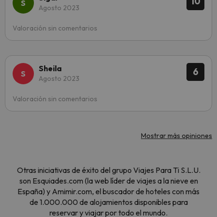
10
Agosto 2023
Valoración sin comentarios
Sheila
6
Agosto 2023
Valoración sin comentarios
Mostrar más opiniones
Otras iniciativas de éxito del grupo Viajes Para Ti S.L.U.
son Esquiades.com (la web líder de viajes a la nieve en
España) y Amimir.com, el buscador de hoteles con más
de 1.000.000 de alojamientos disponibles para
reservar y viajar por todo el mundo.