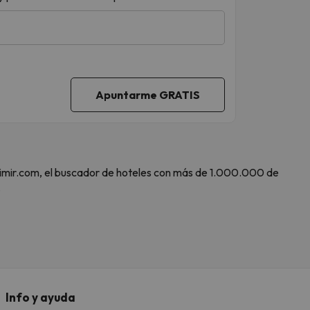
 Amimir.com, el buscador de hoteles con más de 1.000.000 de
.
Info y ayuda