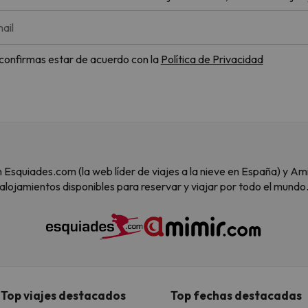
ail
, confirmas estar de acuerdo con la
Política de Privacidad
 son Esquiades.com (la web líder de viajes a la nieve en España) y
alojamientos disponibles para reservar y viajar por todo el mundo
Top viajes destacados
Top fechas destacadas