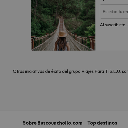
Escribe tu em
Al suscribirte
Otras iniciativas de éxito del grupo Viajes Para Ti S.L.U.
Sobre Buscounchollo.com
Top destinos