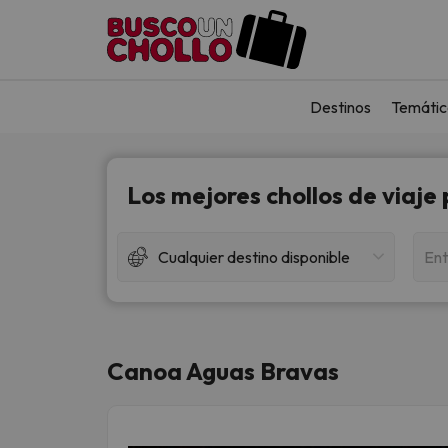
Destinos
Temátic
Los mejores chollos de viaje
Cualquier destino disponible
Ent
Canoa Aguas Bravas