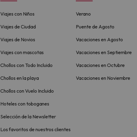
Viajes con Niños
Verano
Viajes de Ciudad
Puente de Agosto
Viajes de Novios
Vacaciones en Agosto
Viajes con mascotas
Vacaciones en Septiembre
Chollos con Todo Incluido
Vacaciones en Octubre
Chollos en la playa
Vacaciones en Noviembre
Chollos con Vuelo Incluido
Hoteles con toboganes
Selección de la Newsletter
Los favoritos de nuestros clientes