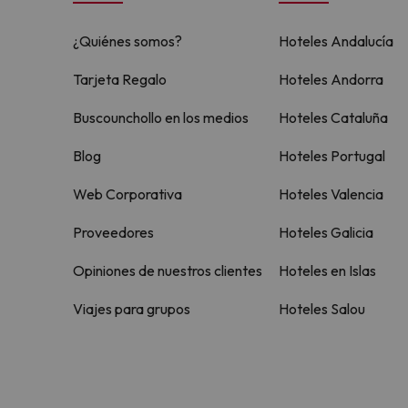
¿Quiénes somos?
Hoteles Andalucía
Tarjeta Regalo
Hoteles Andorra
Buscounchollo en los medios
Hoteles Cataluña
Blog
Hoteles Portugal
Web Corporativa
Hoteles Valencia
Proveedores
Hoteles Galicia
Opiniones de nuestros clientes
Hoteles en Islas
Viajes para grupos
Hoteles Salou