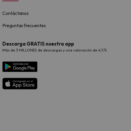
Contáctanos
Preguntas frecuentes
Descarga GRATIS nuestra app
Más de 3 MILLONES de descargas y una valoración de 4,7/5.