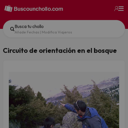
Busca tu chollo
Añade Fechas
|
Modifica Viajeros
Circuito de orientación en el bosque