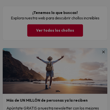
¡Tenemos lo que buscas!
Explora nuestra web para descubrir chollos increíbles
Ver todos los chollos
Más de UN MILLÓN de personas ya la reciben
Apúntate GRATIS a nuestra newsletter con los mejores