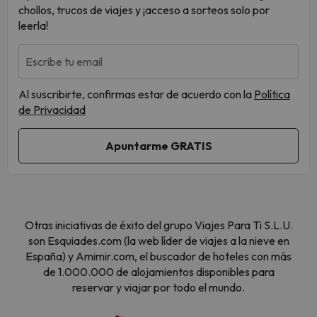
chollos, trucos de viajes y ¡acceso a sorteos solo por
leerla!
Escribe tu email
Al suscribirte, confirmas estar de acuerdo con la
Política
de Privacidad
Otras iniciativas de éxito del grupo Viajes Para Ti S.L.U.
son Esquiades.com (la web líder de viajes a la nieve en
España) y Amimir.com, el buscador de hoteles con más
de 1.000.000 de alojamientos disponibles para
reservar y viajar por todo el mundo.