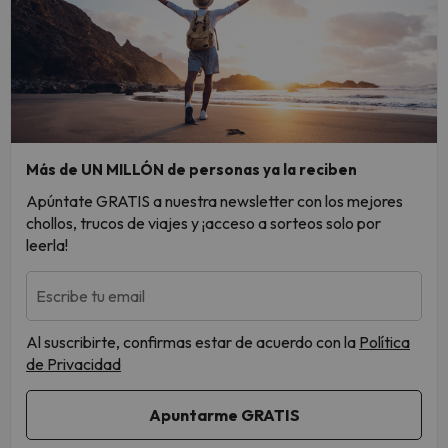
Más de UN MILLÓN de personas ya la reciben
Apúntate GRATIS a nuestra newsletter con los mejores
chollos, trucos de viajes y ¡acceso a sorteos solo por
leerla!
Escribe tu email
Al suscribirte, confirmas estar de acuerdo con la
Política
de Privacidad