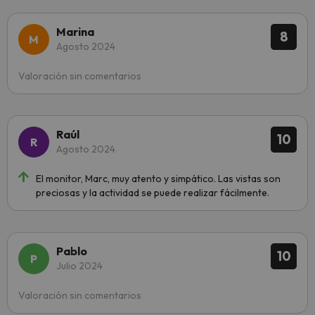
Marina
8
Agosto 2024
Valoración sin comentarios
Raúl
10
Agosto 2024
El monitor, Marc, muy atento y simpático. Las vistas son
preciosas y la actividad se puede realizar fácilmente.
Pablo
10
Julio 2024
Valoración sin comentarios