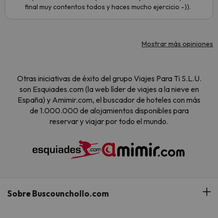
final muy contentos todos y haces mucho ejercicio -)).
Mostrar más opiniones
Otras iniciativas de éxito del grupo Viajes Para Ti S.L.U.
son Esquiades.com (la web líder de viajes a la nieve en
España) y Amimir.com, el buscador de hoteles con más
de 1.000.000 de alojamientos disponibles para
reservar y viajar por todo el mundo.
Sobre Buscounchollo.com