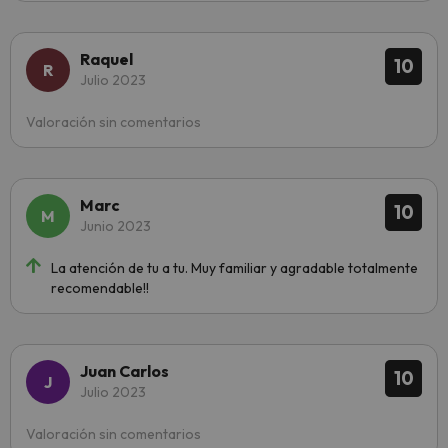
Raquel
10
Julio 2023
Valoración sin comentarios
Marc
10
Junio 2023
La atención de tu a tu. Muy familiar y agradable totalmente
recomendable!!
Juan Carlos
10
Julio 2023
Valoración sin comentarios