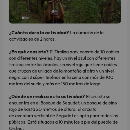
¿Cuánto dura la actividad?
La duración de la
actividad es de 2 horas.
¿En qué consiste?
El Tirolina park consta de 10 cables
con diferentes niveles, hay un nivel azul con diferentes
tirolinas entre los árboles, un nivel rojo que tiene cables
que cruzan de un lado de la montaña al otro y un nivel
negro con 2 súper tirolinas en la cima con más de 100
metros del suelo y más de 150 metros de largo.
¿Dónde se realiza esta actividad?
El circuito se
encuentra en el Bosque de Segudet, un bosque de pino
rojo de hasta 20 metros de altura. El circuito
de aventura vertical de Segudet es apto para todos los
públicos. Está situados a 10 minutos a pie del pueblo de
Ordino.