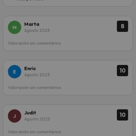
Marta
8
Agosto 2023
Valoración sin comentarios
Enric
10
Agosto 2023
Valoración sin comentarios
Judit
10
Agosto 2023
Valoración sin comentarios