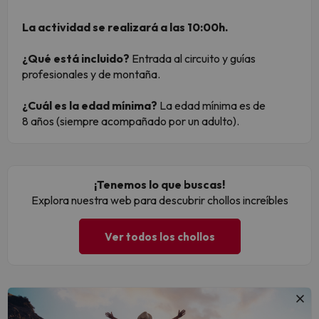
La actividad se realizará a las 10:00h.
¿Qué está incluido?
Entrada al circuito y guías
profesionales y de montaña.
¿Cuál es la edad mínima?
La edad mínima es de
8 años (siempre acompañado por un adulto).
¡Tenemos lo que buscas!
Explora nuestra web para descubrir chollos increíbles
Ver todos los chollos