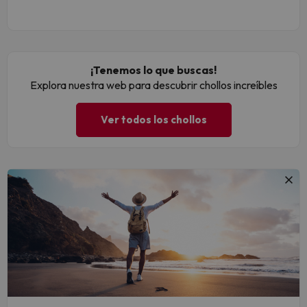
¡Tenemos lo que buscas!
Explora nuestra web para descubrir chollos increíbles
Ver todos los chollos