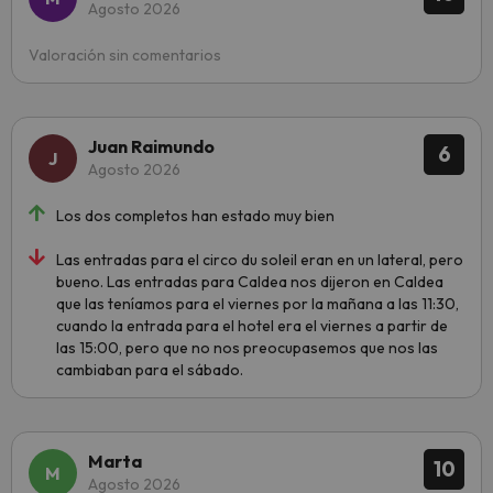
Agosto 2026
Valoración sin comentarios
Juan Raimundo
6
Agosto 2026
Los dos completos han estado muy bien
Las entradas para el circo du soleil eran en un lateral, pero
bueno. Las entradas para Caldea nos dijeron en Caldea
que las teníamos para el viernes por la mañana a las 11:30,
cuando la entrada para el hotel era el viernes a partir de
las 15:00, pero que no nos preocupasemos que nos las
cambiaban para el sábado.
Marta
10
Agosto 2026