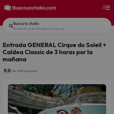
Busca tu chollo
Añade Fechas
|
Modifica Viajeros
Entrada GENERAL Cirque du Soleil +
Caldea Classic de 3 horas por la
mañana
9.0
Ver 498 opiniones