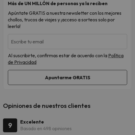
Más de UN MILLÓN de personas ya la reciben
Apúntate GRATIS a nuestra newsletter con los mejores
chollos, trucos de viajes y ¡acceso a sorteos solo por
leerla!
Escribe tu email
Al suscribirte, confirmas estar de acuerdo con la
Política
de Privacidad
Opiniones de nuestros clientes
Excelente
9
Basado en 498 opiniones