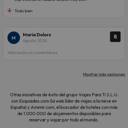
Todo bien
Maria Dolors
8
Agosto 2026
Valoración sin comentarios
Mostrar más opiniones
Otras iniciativas de éxito del grupo Viajes Para Ti S.L.U.
son Esquiades.com (la web líder de viajes a la nieve en
España) y Amimir.com, el buscador de hoteles con más
de 1.000.000 de alojamientos disponibles para
reservar y viajar por todo el mundo.