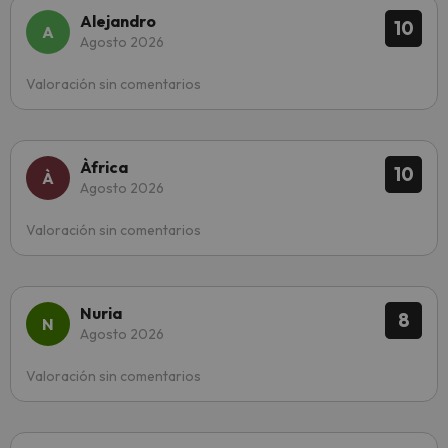
Alejandro
10
Agosto 2026
Valoración sin comentarios
Àfrica
10
Agosto 2026
Valoración sin comentarios
Nuria
8
Agosto 2026
Valoración sin comentarios