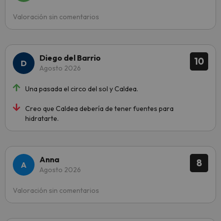
Valoración sin comentarios
Diego del Barrio
10
Agosto 2026
Una pasada el circo del sol y Caldea.
Creo que Caldea debería de tener fuentes para
hidratarte.
Anna
8
Agosto 2026
Valoración sin comentarios