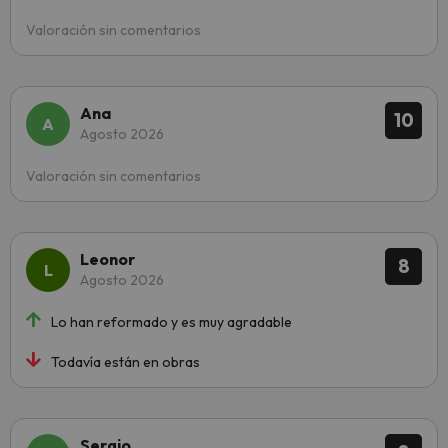
Valoración sin comentarios
Ana
10
Agosto 2026
Valoración sin comentarios
Leonor
8
Agosto 2026
Lo han reformado y es muy agradable
Todavía están en obras
Sergio