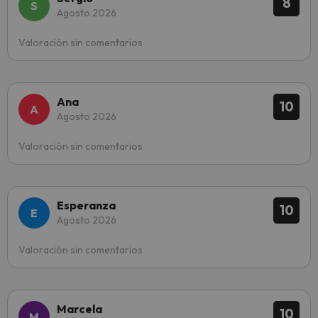
8
Agosto 2026
Valoración sin comentarios
Ana
10
Agosto 2026
Valoración sin comentarios
Esperanza
10
Agosto 2026
Valoración sin comentarios
Marcela
10