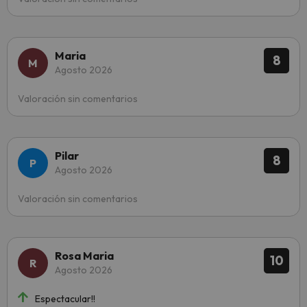
Maria
8
Agosto 2026
Valoración sin comentarios
Pilar
8
Agosto 2026
Valoración sin comentarios
Rosa Maria
10
Agosto 2026
Espectacular!!