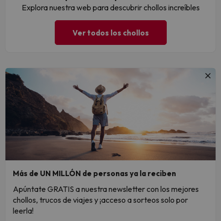
Explora nuestra web para descubrir chollos increíbles
Ver todos los chollos
Más de UN MILLÓN de personas ya la reciben
Apúntate GRATIS a nuestra newsletter con los mejores
chollos, trucos de viajes y ¡acceso a sorteos solo por
leerla!