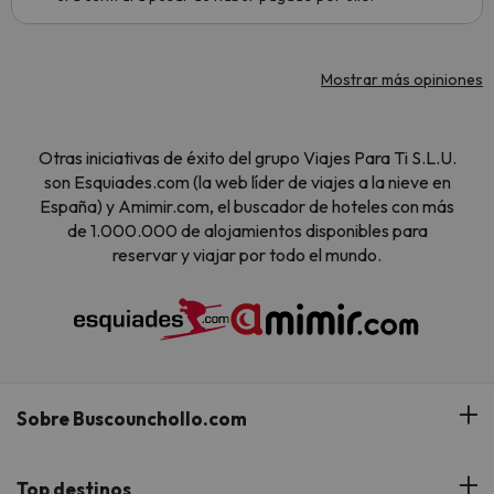
Mostrar más opiniones
Otras iniciativas de éxito del grupo Viajes Para Ti S.L.U.
son Esquiades.com (la web líder de viajes a la nieve en
España) y Amimir.com, el buscador de hoteles con más
de 1.000.000 de alojamientos disponibles para
reservar y viajar por todo el mundo.
Sobre Buscounchollo.com
¿Quiénes somos?
Top destinos