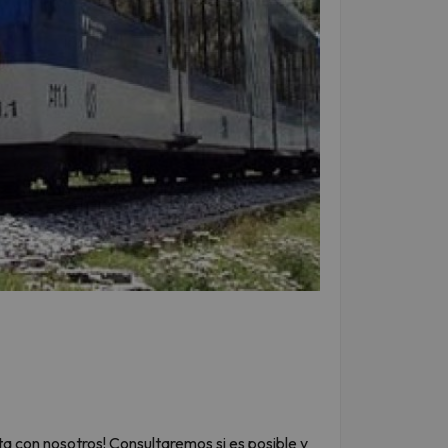
ta con nosotros! Consultaremos si es posible y