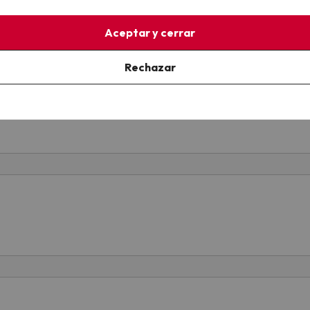
Aceptar y cerrar
Rechazar