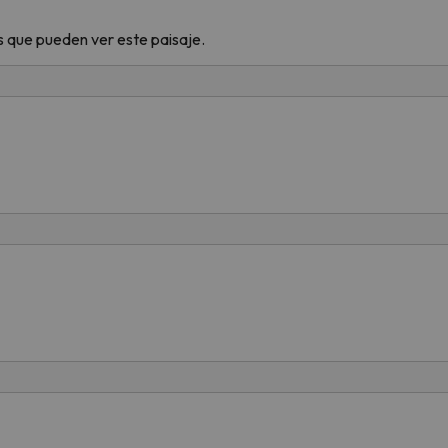
os que pueden ver este paisaje.