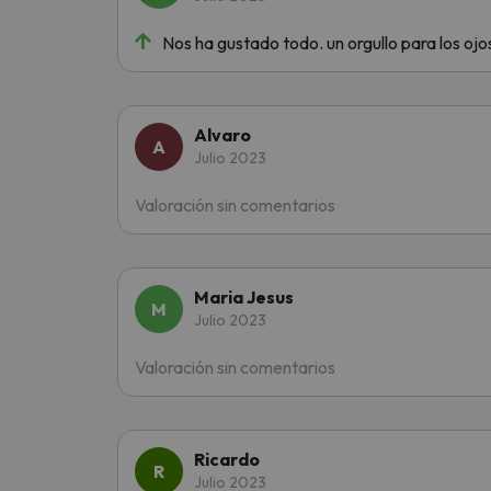
Nos ha gustado todo. un orgullo para los oj
Alvaro
Julio 2023
Valoración sin comentarios
Maria Jesus
Julio 2023
Valoración sin comentarios
Ricardo
Julio 2023