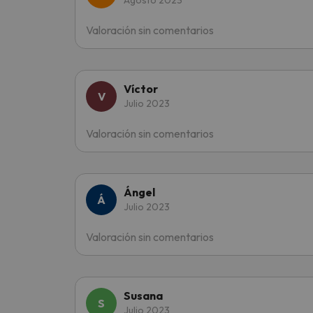
Agosto 2023
Valoración sin comentarios
Víctor
Julio 2023
Valoración sin comentarios
Ángel
Julio 2023
Valoración sin comentarios
Susana
Julio 2023