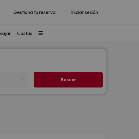
Gestiona tu reserva
Iniciar sesión
iajar
Costas