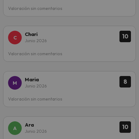
Valoración sin comentarios
Chari
10
Junio 2026
Valoración sin comentarios
Maria
8
Junio 2026
Valoración sin comentarios
Ara
10
Junio 2026