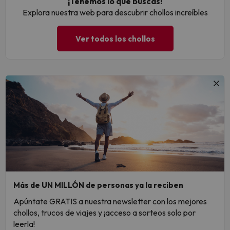
¡Tenemos lo que buscas!
Explora nuestra web para descubrir chollos increíbles
Ver todos los chollos
Más de UN MILLÓN de personas ya la reciben
Apúntate GRATIS a nuestra newsletter con los mejores
chollos, trucos de viajes y ¡acceso a sorteos solo por
leerla!