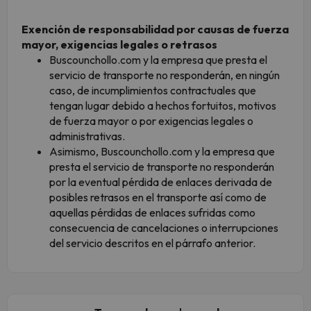
Exención de responsabilidad por causas de fuerza
mayor, exigencias legales o retrasos
Buscounchollo.com y la empresa que presta el
servicio de transporte no responderán, en ningún
caso, de incumplimientos contractuales que
tengan lugar debido a hechos fortuitos, motivos
de fuerza mayor o por exigencias legales o
administrativas.
Asimismo, Buscounchollo.com y la empresa que
presta el servicio de transporte no responderán
por la eventual pérdida de enlaces derivada de
posibles retrasos en el transporte así como de
aquellas pérdidas de enlaces sufridas como
consecuencia de cancelaciones o interrupciones
del servicio descritos en el párrafo anterior.