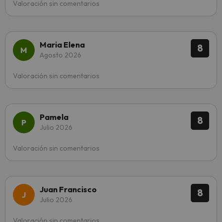
Valoración sin comentarios
Maria Elena
8
Agosto 2026
Valoración sin comentarios
Pamela
8
Julio 2026
Valoración sin comentarios
Juan Francisco
8
Julio 2026
Valoración sin comentarios