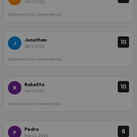
Abril 2026
Valoración sin comentarios
Jonathan
10
Abril 2026
Valoración sin comentarios
Rakelita
10
Abril 2026
Valoración sin comentarios
Pedro
8
Marzo 2026