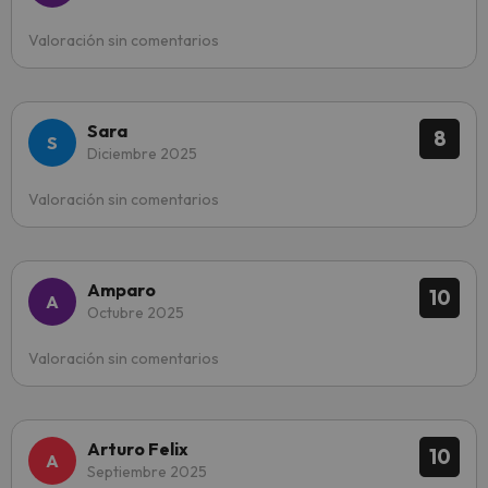
Valoración sin comentarios
Sara
8
Diciembre 2025
Valoración sin comentarios
Amparo
10
Octubre 2025
Valoración sin comentarios
Arturo Felix
10
Septiembre 2025