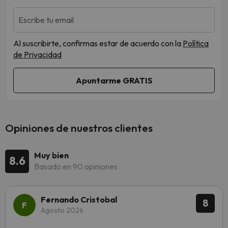
Escribe tu email
Al suscribirte, confirmas estar de acuerdo con la
Política
de Privacidad
Opiniones de nuestros clientes
Muy bien
8.6
Basado en 90 opiniones
Fernando Cristobal
8
Agosto 2026