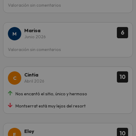
Valoración sin comentarios
Marisa
6
Junio 2026
Valoración sin comentarios
Cintia
10
Abril 2026
Nos encantó el sitio, único y hermoso
Montserrat está muy lejos del resort
Eloy
10