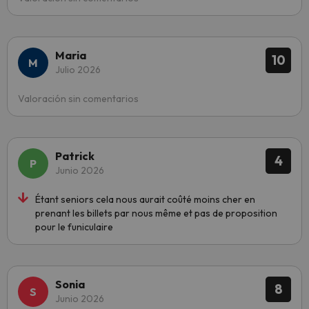
Maria
10
Julio 2026
Valoración sin comentarios
Patrick
4
Junio 2026
Étant seniors cela nous aurait coûté moins cher en
prenant les billets par nous même et pas de proposition
pour le funiculaire
Sonia
8
Junio 2026