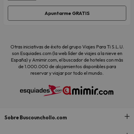
Otras iniciativas de éxito del grupo Viajes Para Ti S.L.U.
son Esquiades.com (la web líder de viajes a la nieve en
España) y Amimir.com, el buscador de hoteles con más
de 1.000.000 de alojamientos disponibles para
reservar y viajar por todo el mundo.
Sobre Buscounchollo.com
¿Quiénes somos?