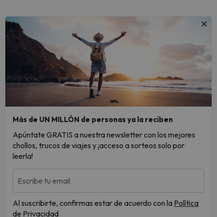
Más de UN MILLÓN de personas ya la reciben
Apúntate GRATIS a nuestra newsletter con los mejores
chollos, trucos de viajes y ¡acceso a sorteos solo por
leerla!
Escribe tu email
Al suscribirte, confirmas estar de acuerdo con la
Política
de Privacidad