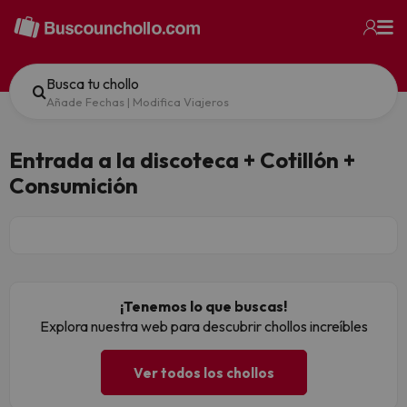
Busca tu chollo
Añade Fechas
|
Modifica Viajeros
Entrada a la discoteca + Cotillón +
Consumición
¡Tenemos lo que buscas!
Explora nuestra web para descubrir chollos increíbles
Ver todos los chollos