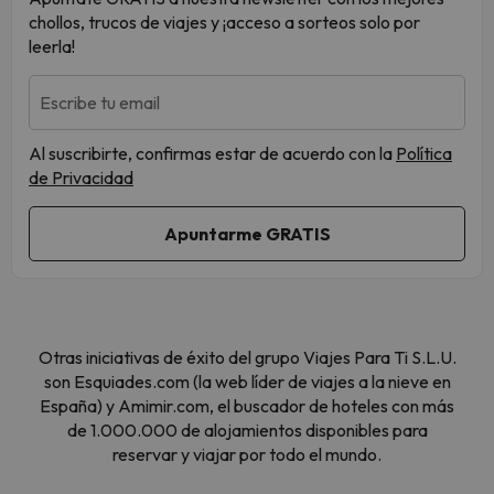
chollos, trucos de viajes y ¡acceso a sorteos solo por
leerla!
Escribe tu email
Al suscribirte, confirmas estar de acuerdo con la
Política
de Privacidad
Otras iniciativas de éxito del grupo Viajes Para Ti S.L.U.
son Esquiades.com (la web líder de viajes a la nieve en
España) y Amimir.com, el buscador de hoteles con más
de 1.000.000 de alojamientos disponibles para
reservar y viajar por todo el mundo.