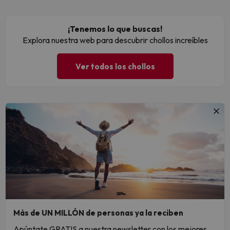
¡Tenemos lo que buscas!
Explora nuestra web para descubrir chollos increíbles
Ver todos los chollos
Más de UN MILLÓN de personas ya la reciben
Apúntate GRATIS a nuestra newsletter con los mejores