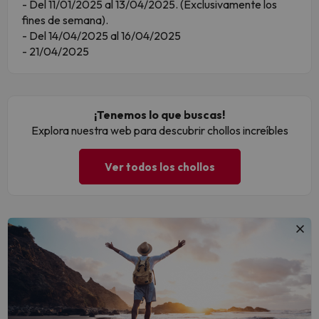
- Del 11/01/2025 al 13/04/2025. (Exclusivamente los
fines de semana).
- Del 14/04/2025 al 16/04/2025
- 21/04/2025
¡Tenemos lo que buscas!
Explora nuestra web para descubrir chollos increíbles
Ver todos los chollos