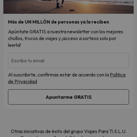
Más de UN MILLÓN de personas ya la reciben
Apúntate GRATIS a nuestra newsletter con los mejores
chollos, trucos de viajes y ¡acceso a sorteos solo por
leerla!
Escribe tu email
Al suscribirte, confirmas estar de acuerdo con la
Política
de Privacidad
Otras iniciativas de éxito del grupo Viajes Para Ti S.L.U.