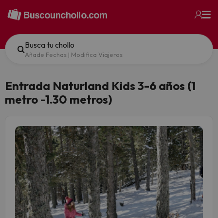
Busca tu chollo
Añade Fechas
|
Modifica Viajeros
Entrada Naturland Kids 3-6 años (1
metro -1.30 metros)