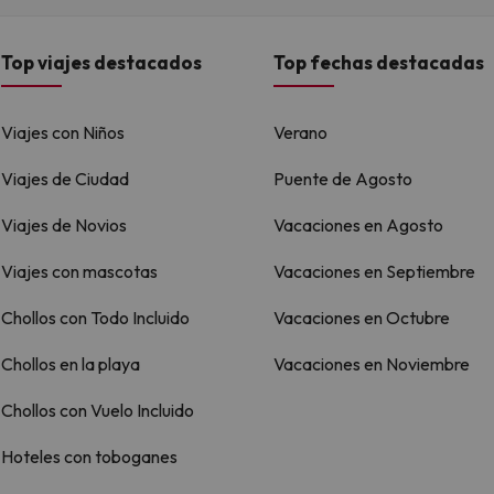
Top viajes destacados
Top fechas destacadas
Viajes con Niños
Verano
Viajes de Ciudad
Puente de Agosto
Viajes de Novios
Vacaciones en Agosto
Viajes con mascotas
Vacaciones en Septiembre
Chollos con Todo Incluido
Vacaciones en Octubre
Chollos en la playa
Vacaciones en Noviembre
Chollos con Vuelo Incluido
Hoteles con toboganes