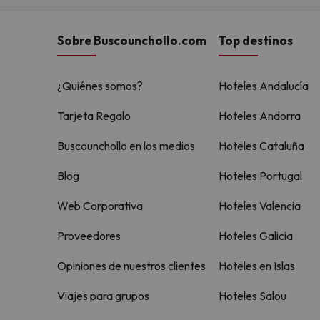
Sobre Buscounchollo.com
Top destinos
¿Quiénes somos?
Hoteles Andalucía
Tarjeta Regalo
Hoteles Andorra
Buscounchollo en los medios
Hoteles Cataluña
Blog
Hoteles Portugal
Web Corporativa
Hoteles Valencia
Proveedores
Hoteles Galicia
Opiniones de nuestros clientes
Hoteles en Islas
Viajes para grupos
Hoteles Salou