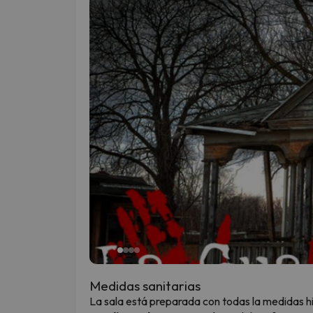
Medidas sanitarias
La sala está preparada con todas la medidas 