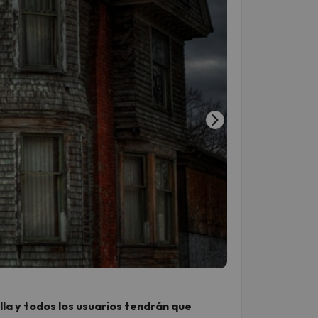
lla y todos los usuarios tendrán que