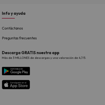
Info y ayuda
Contáctanos
Preguntas frecuentes
Descarga GRATIS nuestra app
Más de 3 MILLONES de descargas y una valoración de 4,7/5.