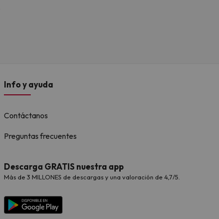
.
Info y ayuda
Contáctanos
Preguntas frecuentes
Descarga GRATIS nuestra app
Más de 3 MILLONES de descargas y una valoración de 4,7/5.