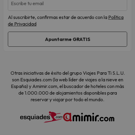
Escribe tu email
Al suscribirte, confirmas estar de acuerdo con la
Política
de Privacidad
Otras iniciativas de éxito del grupo Viajes Para Ti S.L.U.
son Esquiades.com (la web líder de viajes a la nieve en
España) y Amimir.com, el buscador de hoteles con más
de 1.000.000 de alojamientos disponibles para
reservar y viajar por todo el mundo.