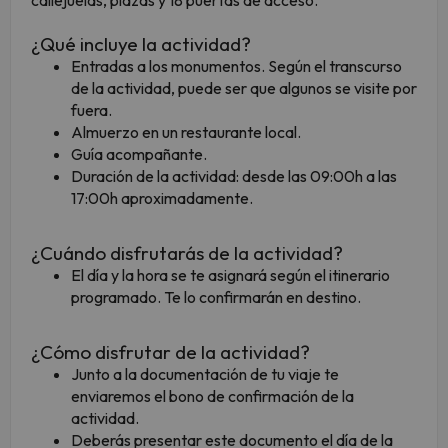
callejuelas, plazas y 18 puertas de acceso.
¿Qué incluye la actividad?
Entradas a los monumentos. Según el transcurso
de la actividad, puede ser que algunos se visite por
fuera.
Almuerzo en un restaurante local.
Guía acompañante.
Duración de la actividad: desde las 09:00h a las
17:00h aproximadamente.
¿Cuándo disfrutarás de la actividad?
El día y la hora se te asignará según el itinerario
programado. Te lo confirmarán en destino.
¿Cómo disfrutar de la actividad?
Junto a la documentación de tu viaje te
enviaremos el bono de confirmación de la
actividad.
Deberás presentar este documento el día de la