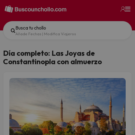
Busca tu chollo
Añade Fechas
|
Modifica Viajeros
Día completo: Las Joyas de
Constantinopla con almuerzo