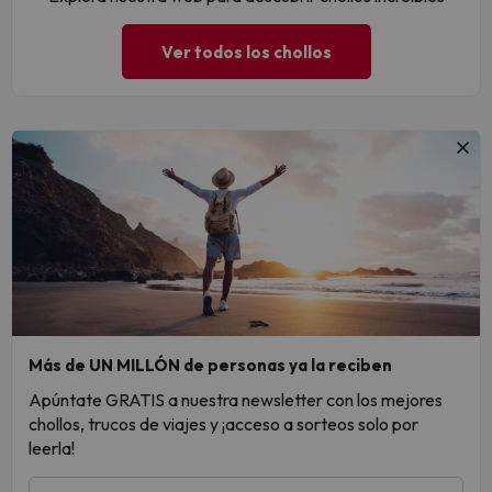
Ver todos los chollos
Más de UN MILLÓN de personas ya la reciben
Apúntate GRATIS a nuestra newsletter con los mejores
chollos, trucos de viajes y ¡acceso a sorteos solo por
leerla!