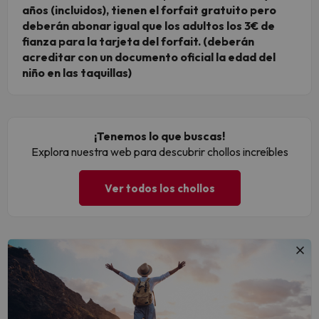
años (incluidos), tienen el forfait gratuito pero
deberán abonar igual que los adultos los 3€ de
fianza para la tarjeta del forfait. (deberán
acreditar con un documento oficial la edad del
niño en las taquillas)
¡Tenemos lo que buscas!
Explora nuestra web para descubrir chollos increíbles
Ver todos los chollos