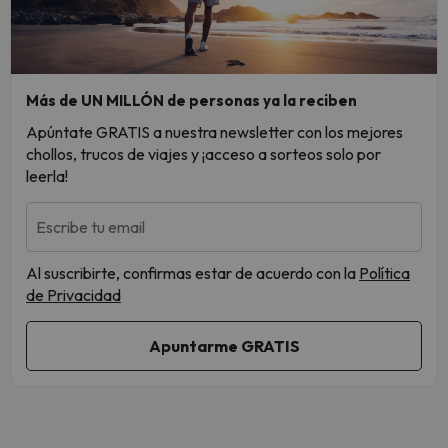
Más de UN MILLÓN de personas ya la reciben
Apúntate GRATIS a nuestra newsletter con los mejores
chollos, trucos de viajes y ¡acceso a sorteos solo por
leerla!
Escribe tu email
Al suscribirte, confirmas estar de acuerdo con la
Política
de Privacidad