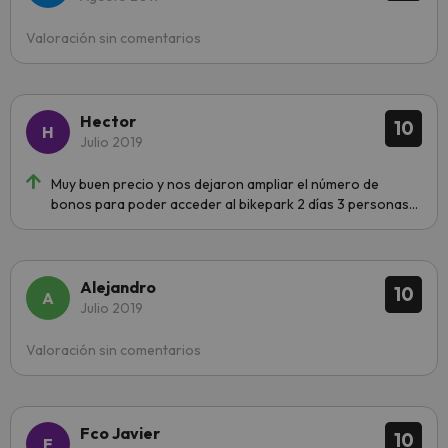
Valoración sin comentarios
Hector
10
Julio 2019
Muy buen precio y nos dejaron ampliar el número de
bonos para poder acceder al bikepark 2 días 3 personas...
Alejandro
10
Julio 2019
Valoración sin comentarios
Fco Javier
10