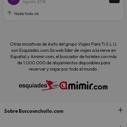
Agosto 2018
Nada todo ok
Otras iniciativas de éxito del grupo Viajes Para Ti S.L.U.
son Esquiades.com (la web líder de viajes a la nieve en
España) y Amimir.com, el buscador de hoteles con más
de 1.000.000 de alojamientos disponibles para
reservar y viajar por todo el mundo.
Sobre Buscounchollo.com
¿Quiénes somos?