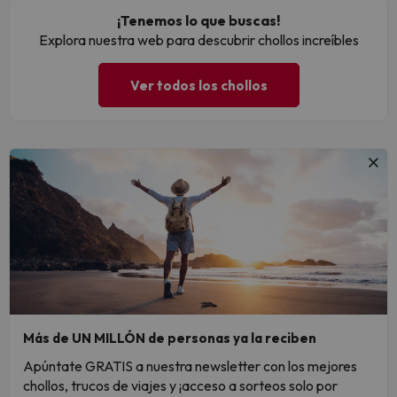
¡Tenemos lo que buscas!
Explora nuestra web para descubrir chollos increíbles
Ver todos los chollos
Más de UN MILLÓN de personas ya la reciben
Apúntate GRATIS a nuestra newsletter con los mejores
chollos, trucos de viajes y ¡acceso a sorteos solo por