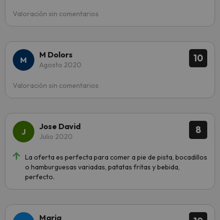
Valoración sin comentarios
M Dolors
10
Agosto 2020
Valoración sin comentarios
Jose David
8
Julio 2020
La oferta es perfecta para comer a pie de pista, bocadillos
o hamburguesas variadas, patatas fritas y bebida,
perfecto.
Maria