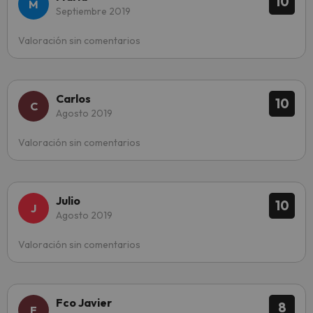
10
Septiembre 2019
Valoración sin comentarios
Carlos
10
Agosto 2019
Valoración sin comentarios
Julio
10
Agosto 2019
Valoración sin comentarios
Fco Javier
8