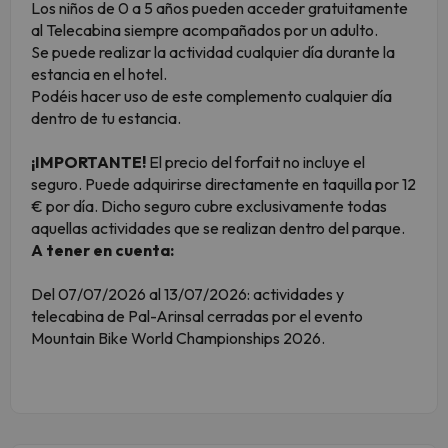
Los niños de 0 a 5 años pueden acceder gratuitamente
al Telecabina siempre acompañados por un adulto.
Se puede realizar la actividad cualquier día durante la
estancia en el hotel.
Podéis hacer uso de este complemento cualquier día
dentro de tu estancia.
¡IMPORTANTE!
El precio del forfait no incluye el
seguro. Puede adquirirse directamente en taquilla por 12
€ por día. Dicho seguro cubre exclusivamente todas
aquellas actividades que se realizan dentro del parque.
A tener en cuenta:
Del 07/07/2026 al 13/07/2026: actividades y
telecabina de Pal-Arinsal cerradas por el evento
Mountain Bike World Championships 2026.