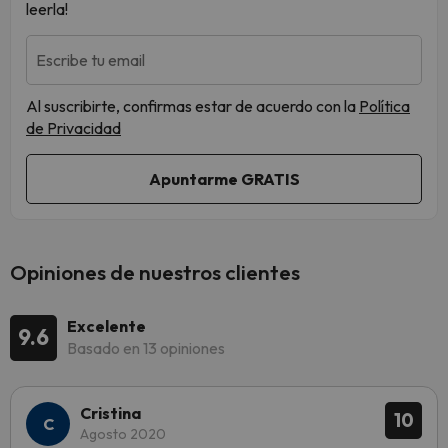
leerla!
Escribe tu email
Al suscribirte, confirmas estar de acuerdo con la
Política
de Privacidad
Opiniones de nuestros clientes
Excelente
9.6
Basado en 13 opiniones
Cristina
10
Agosto 2020