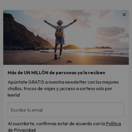
Más de UN MILLÓN de personas ya la reciben
Apúntate GRATIS a nuestra newsletter con los mejores
chollos, trucos de viajes y ¡acceso a sorteos solo por
leerla!
Escribe tu email
Al suscribirte, confirmas estar de acuerdo con la
Política
de Privacidad