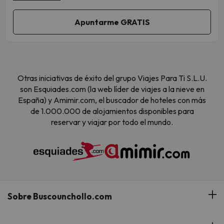
Otras iniciativas de éxito del grupo Viajes Para Ti S.L.U.
son Esquiades.com (la web líder de viajes a la nieve en
España) y Amimir.com, el buscador de hoteles con más
de 1.000.000 de alojamientos disponibles para
reservar y viajar por todo el mundo.
Sobre Buscounchollo.com
¿Quiénes somos?