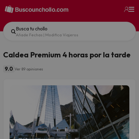
Busca tu chollo
Añade Fechas
|
Modifica Viajeros
Caldea Premium 4 horas por la tarde
9.0
Ver 89 opiniones