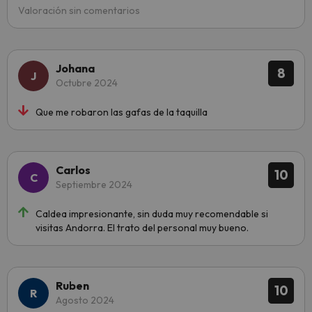
Valoración sin comentarios
Johana
8
Octubre 2024
Que me robaron las gafas de la taquilla
Carlos
10
Septiembre 2024
Caldea impresionante, sin duda muy recomendable si
visitas Andorra. El trato del personal muy bueno.
Ruben
10
Agosto 2024