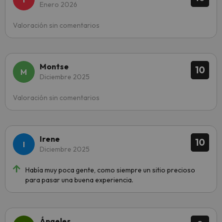
Enero 2026
Valoración sin comentarios
Montse
10
Diciembre 2025
Valoración sin comentarios
Irene
10
Diciembre 2025
Había muy poca gente, como siempre un sitio precioso
para pasar una buena experiencia.
Ángeles