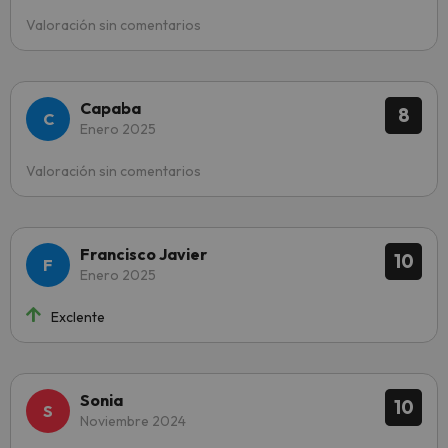
Valoración sin comentarios
Capaba
8
Enero 2025
Valoración sin comentarios
Francisco Javier
10
Enero 2025
Exclente
Sonia
10
Noviembre 2024