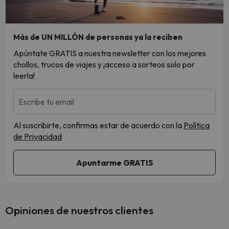
Más de UN MILLÓN de personas ya la reciben
Apúntate GRATIS a nuestra newsletter con los mejores
chollos, trucos de viajes y ¡acceso a sorteos solo por
leerla!
Escribe tu email
Al suscribirte, confirmas estar de acuerdo con la
Política
de Privacidad
Opiniones de nuestros clientes