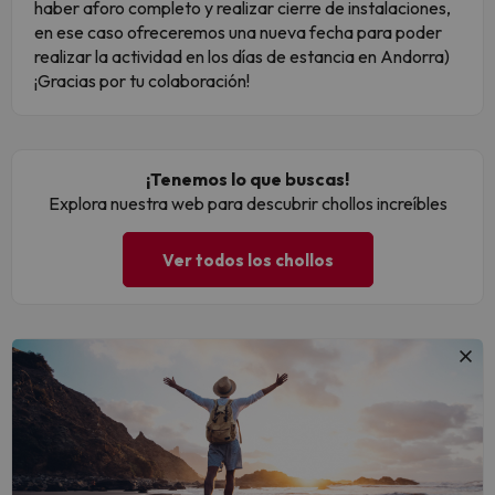
haber aforo completo y realizar cierre de instalaciones,
en ese caso ofreceremos una nueva fecha para poder
realizar la actividad en los días de estancia en Andorra)
¡Gracias por tu colaboración!
¡Tenemos lo que buscas!
Explora nuestra web para descubrir chollos increíbles
Ver todos los chollos