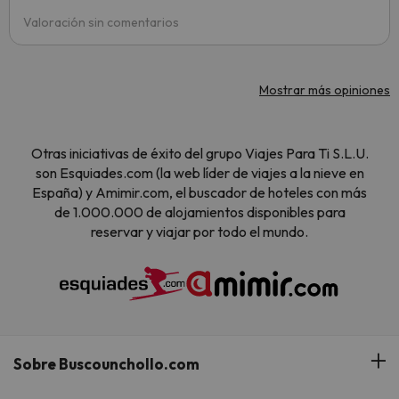
Valoración sin comentarios
Mostrar más opiniones
Otras iniciativas de éxito del grupo Viajes Para Ti S.L.U.
son Esquiades.com (la web líder de viajes a la nieve en
España) y Amimir.com, el buscador de hoteles con más
de 1.000.000 de alojamientos disponibles para
reservar y viajar por todo el mundo.
Sobre Buscounchollo.com