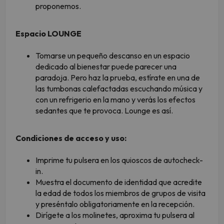
proponemos.
Espacio LOUNGE
Tomarse un pequeño descanso en un espacio
dedicado al bienestar puede parecer una
paradoja. Pero haz la prueba, estírate en una de
las tumbonas calefactadas escuchando música y
con un refrigerio en la mano y verás los efectos
sedantes que te provoca. Lounge es así.
Condiciones de acceso y uso:
Imprime tu pulsera en los quioscos de autocheck-
in.
Muestra el documento de identidad que acredite
la edad de todos los miembros de grupos de visita
y preséntalo obligatoriamente en la recepción.
Dirígete a los molinetes, aproxima tu pulsera al