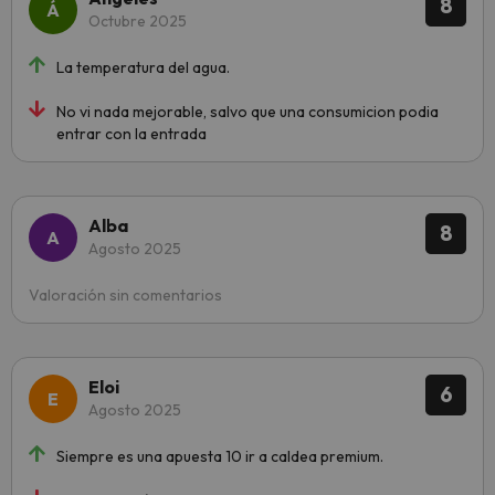
8
Octubre 2025
La temperatura del agua.
No vi nada mejorable, salvo que una consumicion podia
entrar con la entrada
Alba
8
Agosto 2025
Valoración sin comentarios
Eloi
6
Agosto 2025
Siempre es una apuesta 10 ir a caldea premium.