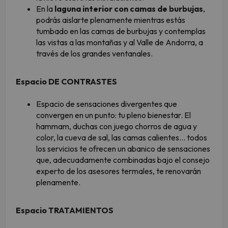
En la
laguna interior con camas de burbujas
,
podrás aislarte plenamente mientras estás
tumbado en las camas de burbujas y contemplas
las vistas a las montañas y al Valle de Andorra, a
través de los grandes ventanales.
Espacio DE CONTRASTES
Espacio de sensaciones divergentes que
convergen en un punto: tu pleno bienestar. El
hammam, duchas con juego chorros de agua y
color, la cueva de sal, las camas calientes... todos
los servicios te ofrecen un abanico de sensaciones
que, adecuadamente combinadas bajo el consejo
experto de los asesores termales, te renovarán
plenamente.
Espacio TRATAMIENTOS