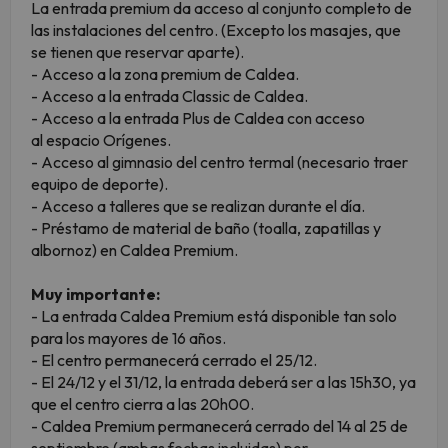
La entrada premium da acceso al conjunto completo de
las instalaciones del centro. (Excepto los masajes, que
se tienen que reservar aparte).
- Acceso a la zona premium de Caldea.
- Acceso a la entrada Classic de Caldea.
- Acceso a la entrada Plus de Caldea con acceso
al espacio Orígenes.
- Acceso al gimnasio del centro termal (necesario traer
equipo de deporte).
- Acceso a talleres que se realizan durante el día.
- Préstamo de material de baño (toalla, zapatillas y
albornoz) en Caldea Premium.
Muy importante:
- La entrada Caldea Premium está disponible tan solo
para los mayores de 16 años.
- El centro permanecerá cerrado el 25/12.
- El 24/12 y el 31/12, la entrada deberá ser a las 15h30, ya
que el centro cierra a las 20h00.
- Caldea Premium permanecerá cerrado del 14 al 25 de