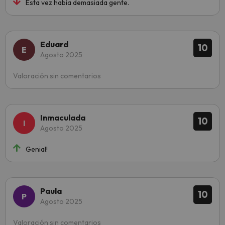
Esta vez había demasiada gente.
Eduard
10
Agosto 2025
Valoración sin comentarios
Inmaculada
10
Agosto 2025
Genial!
Paula
10
Agosto 2025
Valoración sin comentarios