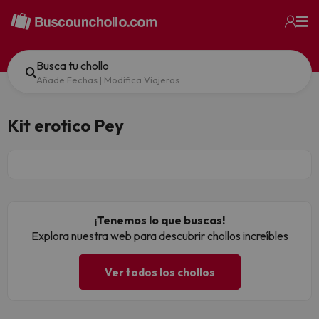
Busca tu chollo
Añade Fechas
|
Modifica Viajeros
Kit erotico Pey
¡Tenemos lo que buscas!
Explora nuestra web para descubrir chollos increíbles
Ver todos los chollos