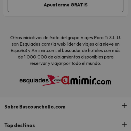
Otras iniciativas de éxito del grupo Viajes Para Ti S.L.U.
son Esquiades.com (la web líder de viajes a la nieve en
España) y Amimir.com, el buscador de hoteles con más
de 1.000.000 de alojamientos disponibles para
reservar y viajar por todo el mundo.
Sobre Buscounchollo.com
¿Quiénes somos?
Top destinos