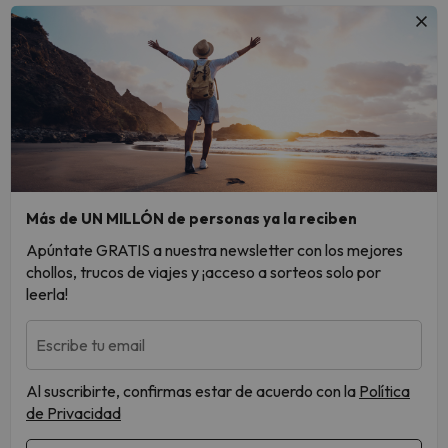
Más de UN MILLÓN de personas ya la reciben
Apúntate GRATIS a nuestra newsletter con los mejores
chollos, trucos de viajes y ¡acceso a sorteos solo por
leerla!
Escribe tu email
Al suscribirte, confirmas estar de acuerdo con la
Política
de Privacidad